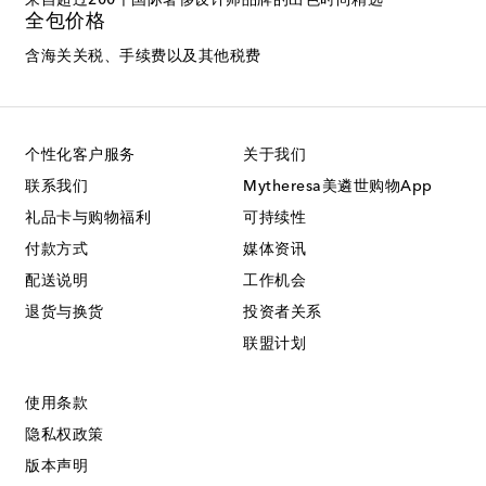
来自超过200个国际奢侈设计师品牌的出色时尚精选
全包价格
含海关关税、手续费以及其他税费
个性化客户服务
关于我们
联系我们
Mytheresa美遴世购物App
礼品卡与购物福利
可持续性
付款方式
媒体资讯
配送说明
工作机会
退货与换货
投资者关系
联盟计划
使用条款
隐私权政策
版本声明