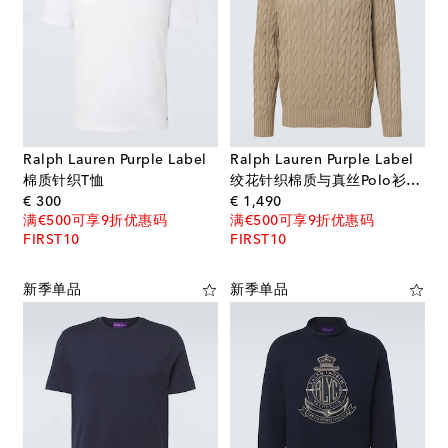
Ralph Lauren Purple Label
Ralph Lauren Purple Label
棉质针织T恤
绞花针织棉质与真丝Polo衫式毛衣
original price
original price
€ 300
€ 1,490
满€500可享9折优惠码
满€500可享9折优惠码
FIRST10
FIRST10
新季单品
新季单品