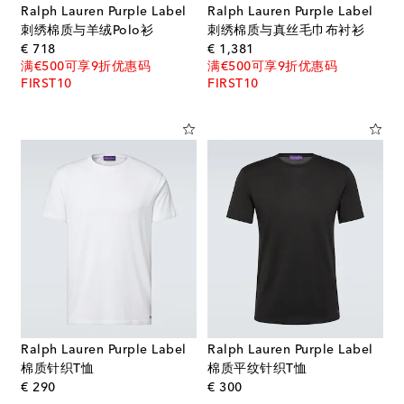
Ralph Lauren Purple Label
Ralph Lauren Purple Label
刺绣棉质与羊绒Polo衫
刺绣棉质与真丝毛巾布衬衫
original price
original price
€ 718
€ 1,381
满€500可享9折优惠码
满€500可享9折优惠码
FIRST10
FIRST10
Ralph Lauren Purple Label
Ralph Lauren Purple Label
棉质针织T恤
棉质平纹针织T恤
original price
original price
€ 290
€ 300