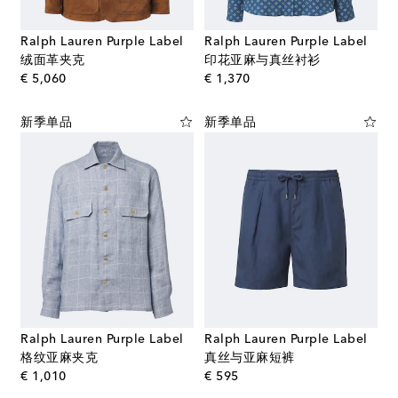
Ralph Lauren Purple Label
Ralph Lauren Purple Label
绒面革夹克
印花亚麻与真丝衬衫
original price
original price
€ 5,060
€ 1,370
新季单品
新季单品
Ralph Lauren Purple Label
Ralph Lauren Purple Label
格纹亚麻夹克
真丝与亚麻短裤
original price
original price
€ 1,010
€ 595