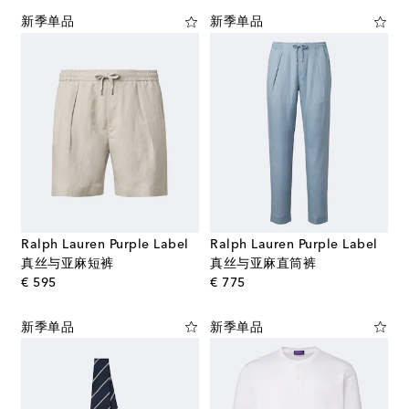
新季单品
新季单品
Ralph Lauren Purple Label
Ralph Lauren Purple Label
真丝与亚麻短裤
真丝与亚麻直筒裤
original price
original price
€ 595
€ 775
新季单品
新季单品