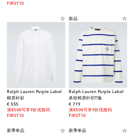
FIRST10
新品
Ralph Lauren Purple Label
Ralph Lauren Purple Label
棉质衬衫
条纹棉质针织T恤
original price
original price
€ 555
€ 719
满€500可享9折优惠码
满€500可享9折优惠码
FIRST10
FIRST10
新季单品
新季单品