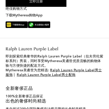
立即注册
绝佳购物方式
下载Mytheresa购物App
Ralph Lauren Purple Label
即刻探索经典奢华的Ralph Lauren Purple Label（拉夫劳伦紫
标系列）男装，同时享受Mytheresa美遴世优质流畅的购物体
验与方便快捷的配送方式。
Mytheresa美遴世为您精选:
Ralph Lauren Purple Label男士
服饰
|
Ralph Lauren Purple Label男士配饰
全新奢侈正品
100%全新奢侈正品保证
出色的奢侈时尚精选