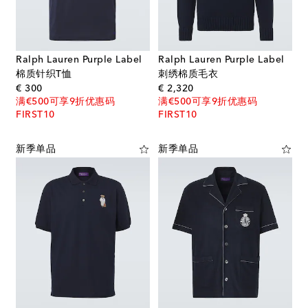
Ralph Lauren Purple Label
Ralph Lauren Purple Label
棉质针织T恤
刺绣棉质毛衣
original price
original price
€ 300
€ 2,320
满€500可享9折优惠码
满€500可享9折优惠码
FIRST10
FIRST10
新季单品
新季单品