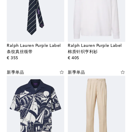
Ralph Lauren Purple Label
Ralph Lauren Purple Label
条纹真丝领带
棉质针织亨利衫
original price
original price
€ 355
€ 405
新季单品
新季单品