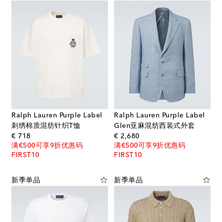
Ralph Lauren Purple Label
Ralph Lauren Purple Label
刺绣棉质混纺针织T恤
Glen亚麻混纺西装式外套
original price
original price
€ 718
€ 2,680
满€500可享9折优惠码
满€500可享9折优惠码
FIRST10
FIRST10
新季单品
新季单品