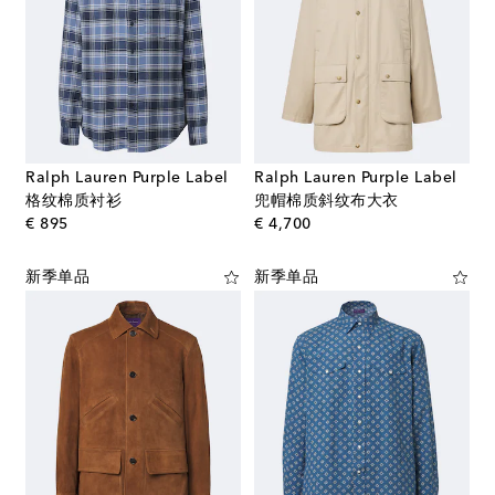
Ralph Lauren Purple Label
Ralph Lauren Purple Label
格纹棉质衬衫
兜帽棉质斜纹布大衣
original price
original price
€ 895
€ 4,700
新季单品
新季单品