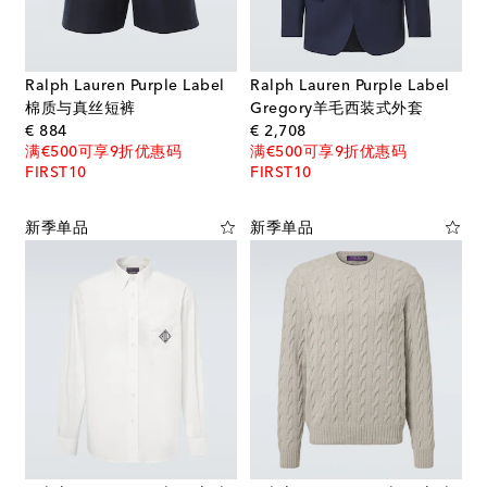
Ralph Lauren Purple Label
Ralph Lauren Purple Label
棉质与真丝短裤
Gregory羊毛西装式外套
original price
original price
€ 884
€ 2,708
满€500可享9折优惠码
满€500可享9折优惠码
FIRST10
FIRST10
新季单品
新季单品