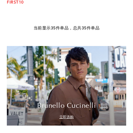
FIRST10
当前显示35件单品，总共35件单品
Brunello Cucinelli
立即选购