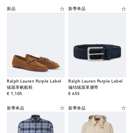
新品
新季单品
Ralph Lauren Purple Label
Ralph Lauren Purple Label
绒面革帆船鞋
编结绒面革腰带
original price
original price
€ 1,105
€ 655
新季单品
新季单品