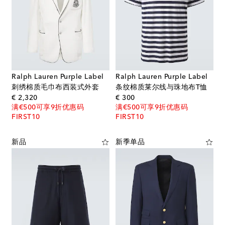
Ralph Lauren Purple Label
Ralph Lauren Purple Label
刺绣棉质毛巾布西装式外套
条纹棉质莱尔线与珠地布T恤
original price
original price
€ 2,320
€ 300
满€500可享9折优惠码
满€500可享9折优惠码
FIRST10
FIRST10
新品
新季单品