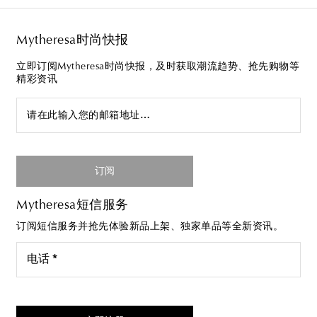
Mytheresa时尚快报
立即订阅Mytheresa时尚快报，及时获取潮流趋势、抢先购物等
精彩资讯
请在此输入您的邮箱地址…
订阅
Mytheresa短信服务
订阅短信服务并抢先体验新品上架、独家单品等全新资讯。
电话 *
我同意接受来自Mytheresa的短信服务