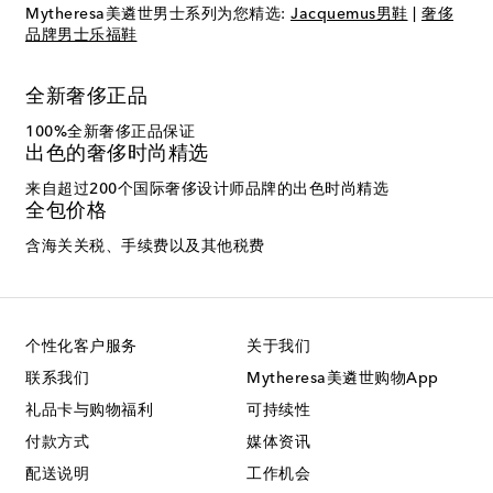
Mytheresa美遴世男士系列为您精选:
Jacquemus男鞋
|
奢侈
品牌男士乐福鞋
全新奢侈正品
100%全新奢侈正品保证
出色的奢侈时尚精选
来自超过200个国际奢侈设计师品牌的出色时尚精选
全包价格
含海关关税、手续费以及其他税费
个性化客户服务
关于我们
联系我们
Mytheresa美遴世购物App
礼品卡与购物福利
可持续性
付款方式
媒体资讯
配送说明
工作机会