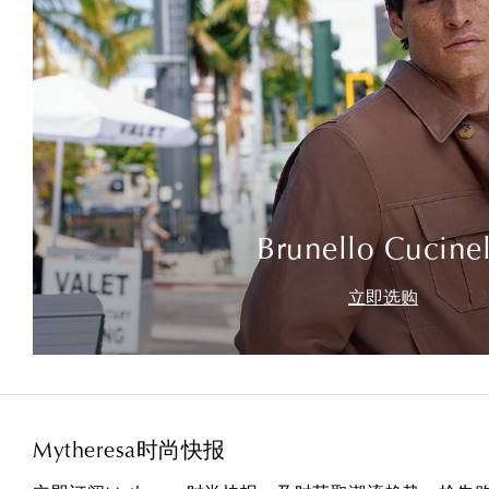
Brunello Cucinel
立即选购
Mytheresa时尚快报