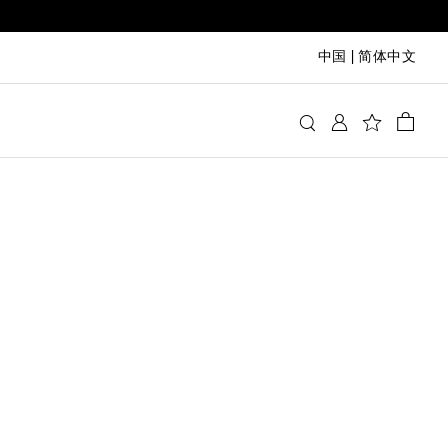
中国
|
简体中文