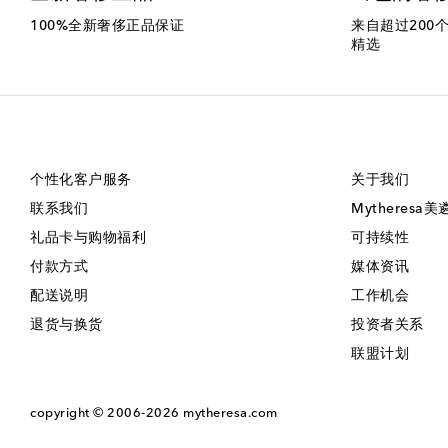
100%全新奢侈正品保证
来自超过200
精选
个性化客户服务
关于我们
联系我们
Mytheresa
礼品卡与购物福利
可持续性
付款方式
媒体资讯
配送说明
工作机会
退货与换货
投资者关系
联盟计划
copyright © 2006-2026
mytheresa.com