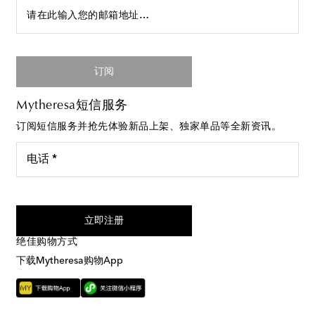
请在此输入您的邮箱地址…
订阅
Mytheresa短信服务
订阅短信服务并抢先体验新品上架、独家单品等全新资讯。
电话 *
我同意接受来自Mytheresa的短信服务
立即注册
绝佳购物方式
下载Mytheresa购物App