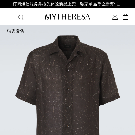
订阅短信服务并抢先体验新品上架、独家单品等全新资讯。
独家发售