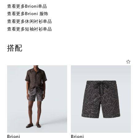
查看更多Brioni单品
查看更多Brioni 服饰
查看更多休闲衬衫单品
查看更多短袖衬衫单品
搭配
Brioni
Brioni