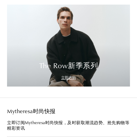
The Row新季系列
立即选购
Mytheresa时尚快报
立即订阅Mytheresa时尚快报，及时获取潮流趋势、抢先购物等
精彩资讯