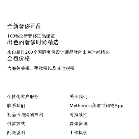
全新奢侈正品
100%全新奢侈正品保证
出色的奢侈时尚精选
来自超过200个国际奢侈设计师品牌的出色时尚精选
全包价格
含海关关税、手续费以及其他税费
个性化客户服务
关于我们
联系我们
Mytheresa美遴世购物App
礼品卡与购物福利
可持续性
付款方式
媒体资讯
配送说明
工作机会