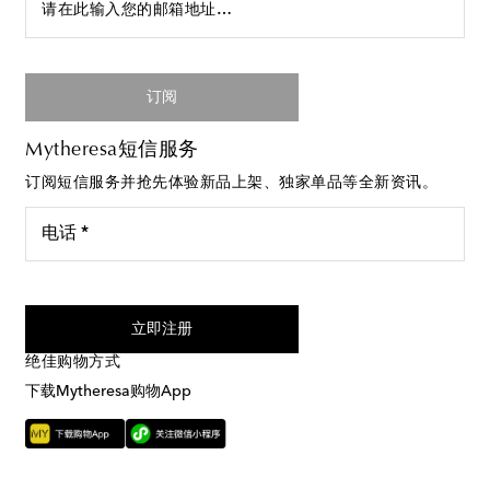
请在此输入您的邮箱地址…
订阅
Mytheresa短信服务
订阅短信服务并抢先体验新品上架、独家单品等全新资讯。
电话 *
我同意接受来自Mytheresa的短信服务
立即注册
绝佳购物方式
下载Mytheresa购物App