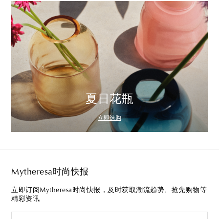
夏日花瓶
立即选购
Mytheresa时尚快报
立即订阅Mytheresa时尚快报，及时获取潮流趋势、抢先购物等
精彩资讯