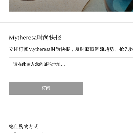
Mytheresa时尚快报
立即订阅Mytheresa时尚快报，及时获取潮流趋势、抢
请在此输入您的邮箱地址…
订阅
绝佳购物方式