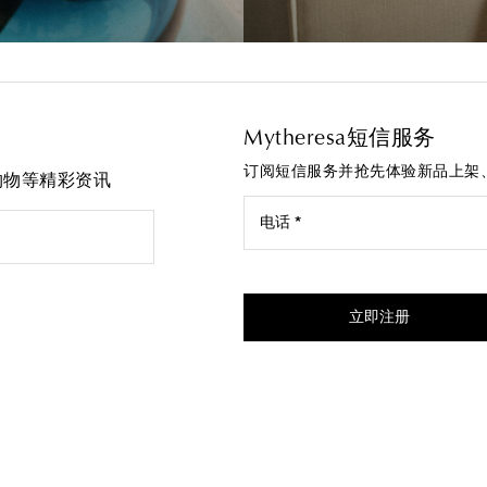
Mytheresa短信服务
订阅短信服务并抢先体验新品上架
先购物等精彩资讯
电话 *
我同意接受来自Mytheresa的
立即注册