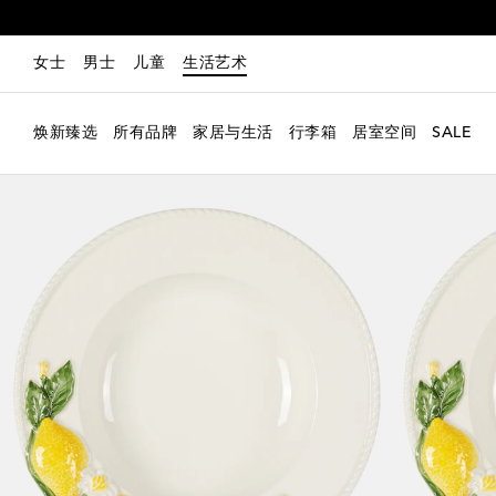
女士
男士
儿童
生活艺术
焕新臻选
所有品牌
家居与生活
行李箱
居室空间
SALE