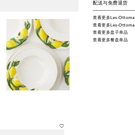
配送与免费退货
查看更多Les-Ottom
查看更多Les-Ottom
查看更多盘子单品
查看更多餐盘单品