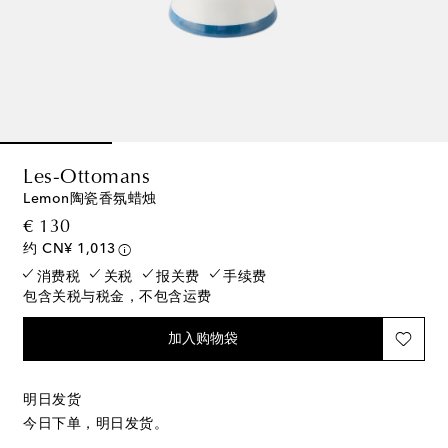
Les-Ottomans
Lemon陶瓷香氛蜡烛
original price
€ 130
约 CN¥ 1,013
消费税
关税
报关费
手续费
包含关税与税金，不包含运费
加入购物袋
明日发货
今日下单，明日发货。