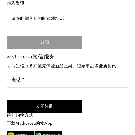
精彩资讯
请在此输入您的邮箱地址…
订阅
Mytheresa短信服务
订阅短信服务并抢先体验新品上架、独家单品等全新资讯。
电话 *
我同意接受来自Mytheresa的短信服务
立即注册
绝佳购物方式
下载Mytheresa购物App