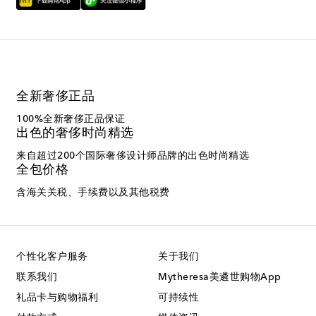
全新奢侈正品
100%全新奢侈正品保证
出色的奢侈时尚精选
来自超过200个国际奢侈设计师品牌的出色时尚精选
全包价格
含海关关税、手续费以及其他税费
个性化客户服务
关于我们
联系我们
Mytheresa美遴世购物App
礼品卡与购物福利
可持续性