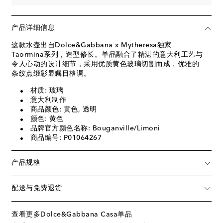
产品详细信息
这款水壶出自Dolce&Gabbana x Mytheresa独家
Taormina系列，造型修长。单品融合了精湛的意大利工艺与
令人心动的设计细节，采用优质黄色玻璃切割而成，优雅的
条纹点缀彰显瞩目格调。
材质: 玻璃
意大利制作
商品颜色: 黄色, 透明
颜色: 黄色
品牌官方颜色名称: Bouganville/Limoni
商品编号: P01064267
产品规格
配送与免费退货
查看更多Dolce&Gabbana Casa单品