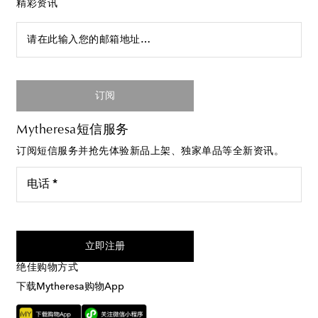
精彩资讯
请在此输入您的邮箱地址…
订阅
Mytheresa短信服务
订阅短信服务并抢先体验新品上架、独家单品等全新资讯。
电话 *
我同意接受来自Mytheresa的短信服务
立即注册
绝佳购物方式
下载Mytheresa购物App