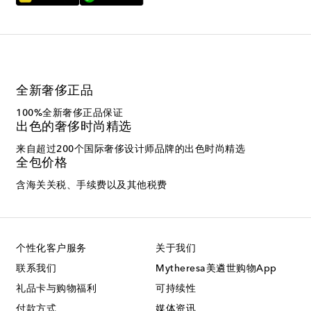
全新奢侈正品
100%全新奢侈正品保证
出色的奢侈时尚精选
来自超过200个国际奢侈设计师品牌的出色时尚精选
全包价格
含海关关税、手续费以及其他税费
个性化客户服务
关于我们
联系我们
Mytheresa美遴世购物App
礼品卡与购物福利
可持续性
付款方式
媒体资讯