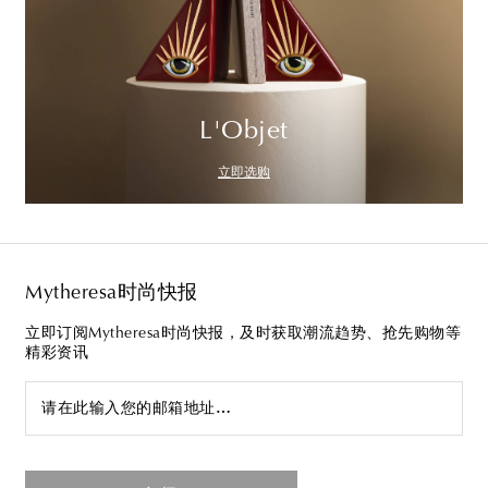
L'Objet
立即选购
Mytheresa时尚快报
立即订阅Mytheresa时尚快报，及时获取潮流趋势、抢先购物等
精彩资讯
请在此输入您的邮箱地址…