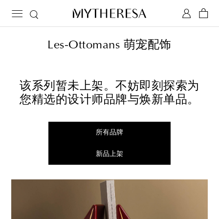
Les-Ottomans 萌宠配饰
该系列暂未上架。不妨即刻探索为
您精选的设计师品牌与焕新单品。
所有品牌
新品上架