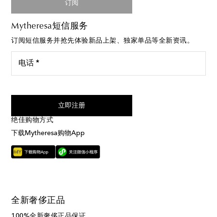
订阅
Mytheresa短信服务
订阅短信服务并抢先体验新品上架、独家单品等全新资讯。
电话 *
我同意接受来自Mytheresa的短信服务
立即注册
绝佳购物方式
下载Mytheresa购物App
全新奢侈正品
100%全新奢侈正品保证