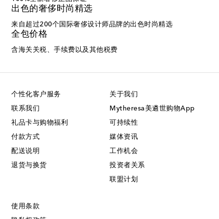
出色的奢侈时尚精选
来自超过200个国际奢侈设计师品牌的出色时尚精选
全包价格
含海关关税、手续费以及其他税费
个性化客户服务
关于我们
联系我们
Mytheresa美遴世购物App
礼品卡与购物福利
可持续性
付款方式
媒体资讯
配送说明
工作机会
退货与换货
投资者关系
联盟计划
使用条款