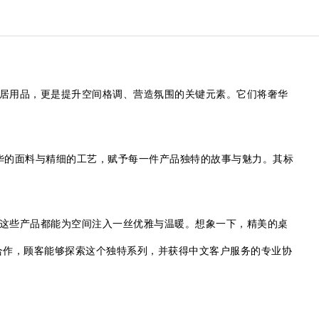
的家居用品，更是提升空间格调、营造氛围的关键元素。它们将奢华
通过奢华的面料与精细的工艺，赋予每一件产品独特的故事与魅力。其标
上，这些产品都能为空间注入一丝优雅与温暖。想象一下，精美的桌
的合作，顾客能够探索这个独特系列，并获得中文客户服务的专业协