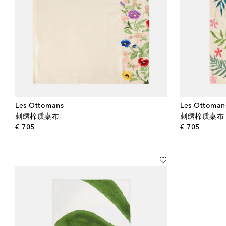
Les-Ottomans
Les-Ottoman
刺绣棉质桌布
刺绣棉质桌布
original price
origina
€ 705
€ 705