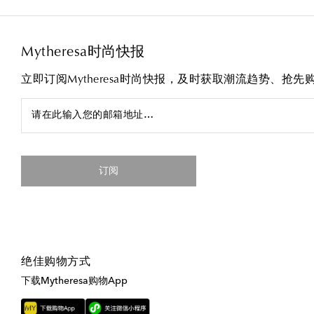
Mytheresa时尚快报
立即订阅Mytheresa时尚快报，及时获取潮流趋势、抢
请在此输入您的邮箱地址…
订阅
绝佳购物方式
下载Mytheresa购物App