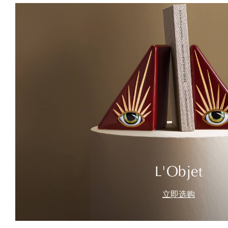
L'Objet
立即选购