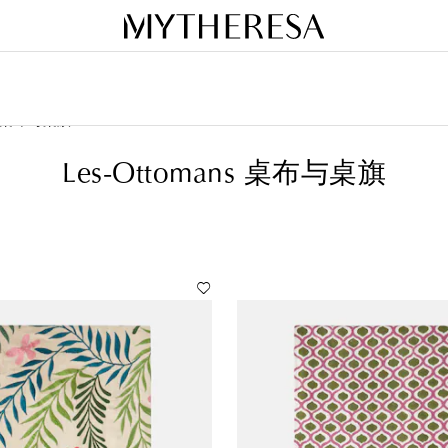
桌布与桌旗
Les-Ottomans 桌布与桌旗