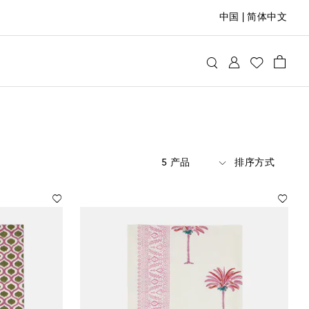
中国
|
简体中文
5 产品
排序方式