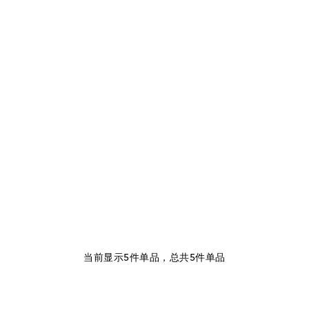
当前显示5件单品，总共5件单品