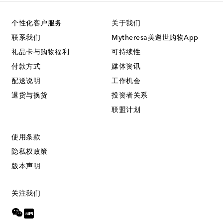
个性化客户服务
关于我们
联系我们
Mytheresa美遴世购物App
礼品卡与购物福利
可持续性
付款方式
媒体资讯
配送说明
工作机会
退货与换货
投资者关系
联盟计划
使用条款
隐私权政策
版本声明
关注我们