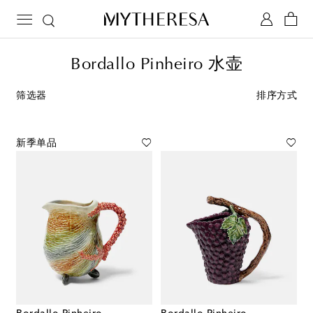
Bordallo Pinheiro 水壶
筛选器
排序方式
新季单品