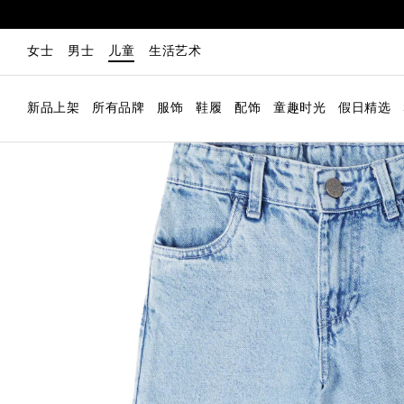
女士
男士
儿童
生活艺术
新品上架
所有品牌
服饰
鞋履
配饰
童趣时光
假日精选