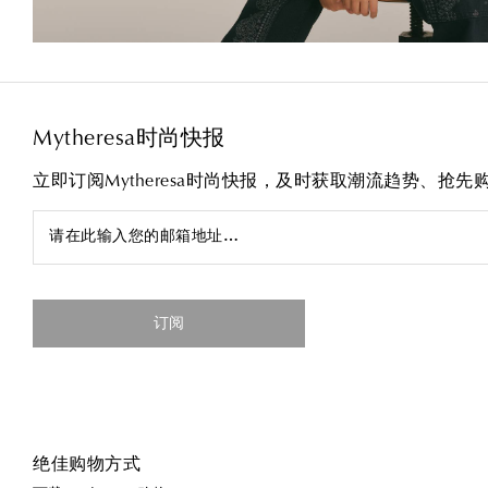
Mytheresa时尚快报
立即订阅Mytheresa时尚快报，及时获取潮流趋势、抢
请在此输入您的邮箱地址…
订阅
绝佳购物方式