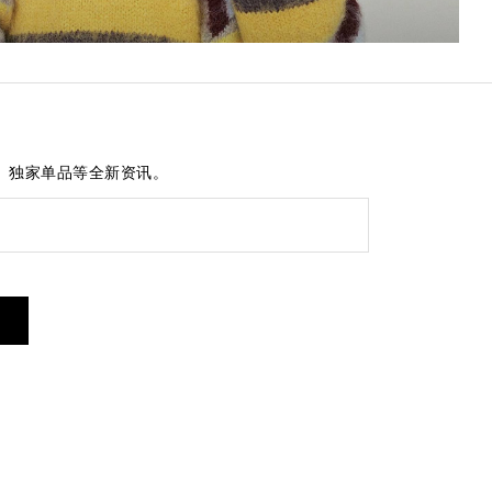
、独家单品等全新资讯。
短信服务