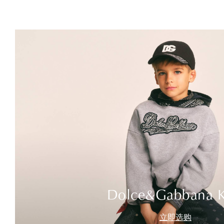
Dolce&Gabbana K
立即选购