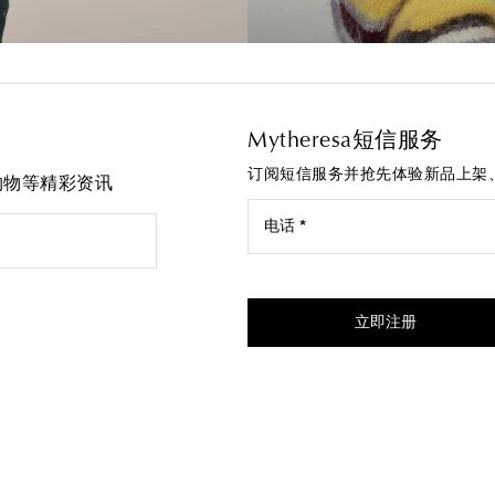
Mytheresa短信服务
订阅短信服务并抢先体验新品上架
先购物等精彩资讯
电话 *
我同意接受来自Mytheresa的
立即注册