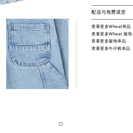
配送与免费退货
查看更多Wheat单品
查看更多Wheat 服饰
查看更多服饰单品
查看更多牛仔裤单品