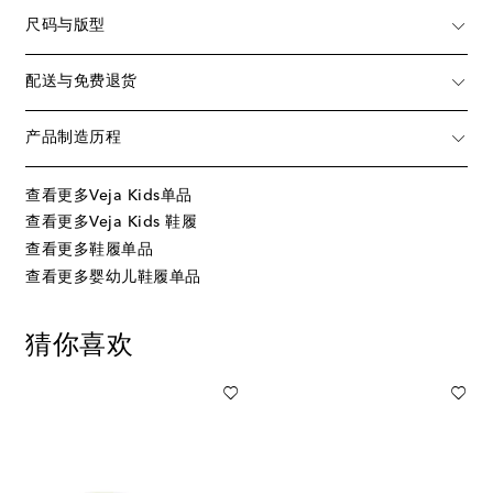
尺码与版型
配送与免费退货
产品制造历程
查看更多Veja Kids单品
查看更多Veja Kids 鞋履
查看更多鞋履单品
查看更多婴幼儿鞋履单品
猜你喜欢