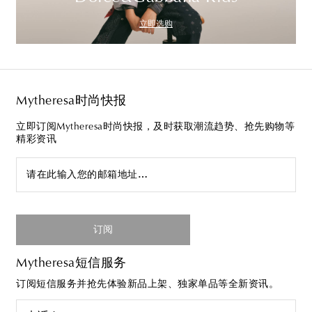
立即选购
Mytheresa时尚快报
立即订阅Mytheresa时尚快报，及时获取潮流趋势、抢先购物等
精彩资讯
请在此输入您的邮箱地址…
订阅
Mytheresa短信服务
订阅短信服务并抢先体验新品上架、独家单品等全新资讯。