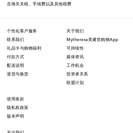
含海关关税、手续费以及其他税费
个性化客户服务
关于我们
联系我们
Mytheresa美遴世购物App
礼品卡与购物福利
可持续性
付款方式
媒体资讯
配送说明
工作机会
退货与换货
投资者关系
联盟计划
使用条款
隐私权政策
版本声明
关注我们