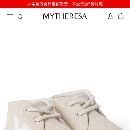
探索童装夏日度假造型，享受低至5折优惠