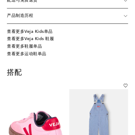
配送与免费退货
产品制造历程
查看更多Veja Kids单品
查看更多Veja Kids 鞋履
查看更多鞋履单品
查看更多运动鞋单品
搭配