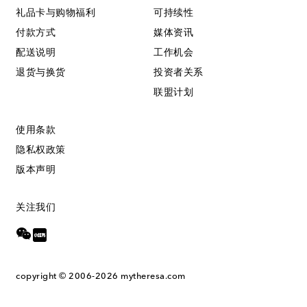
礼品卡与购物福利
可持续性
付款方式
媒体资讯
配送说明
工作机会
退货与换货
投资者关系
联盟计划
使用条款
隐私权政策
版本声明
关注我们
copyright © 2006-2026
mytheresa.com