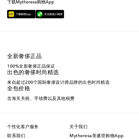
下载Mytheresa购物App
全新奢侈正品
100%全新奢侈正品保证
出色的奢侈时尚精选
来自超过200个国际奢侈设计师品牌的出色时尚精选
全包价格
含海关关税、手续费以及其他税费
个性化客户服务
关于我们
联系我们
Mytheresa美遴世购物App