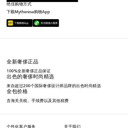
绝佳购物方式
下载Mytheresa购物App
全新奢侈正品
100%全新奢侈正品保证
出色的奢侈时尚精选
来自超过200个国际奢侈设计师品牌的出色时尚精选
全包价格
含海关关税、手续费以及其他税费
个性化客户服务
关于我们