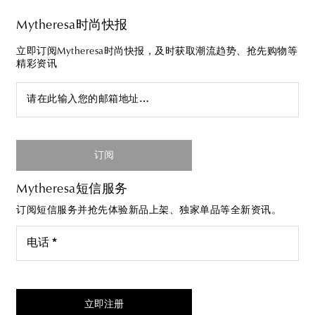
Mytheresa时尚快报
立即订阅Mytheresa时尚快报，及时获取潮流趋势、抢先购物等
精彩资讯
请在此输入您的邮箱地址…
订阅
Mytheresa短信服务
订阅短信服务并抢先体验新品上架、独家单品等全新资讯。
电话 *
我同意接受来自Mytheresa的短信服务
立即注册