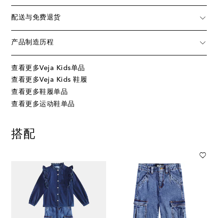
配送与免费退货
产品制造历程
查看更多Veja Kids单品
查看更多Veja Kids 鞋履
查看更多鞋履单品
查看更多运动鞋单品
搭配