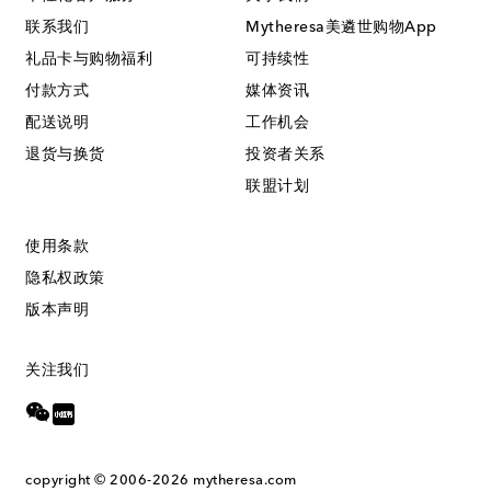
联系我们
Mytheresa美遴世购物App
礼品卡与购物福利
可持续性
付款方式
媒体资讯
配送说明
工作机会
退货与换货
投资者关系
联盟计划
使用条款
隐私权政策
版本声明
关注我们
copyright © 2006-2026
mytheresa.com