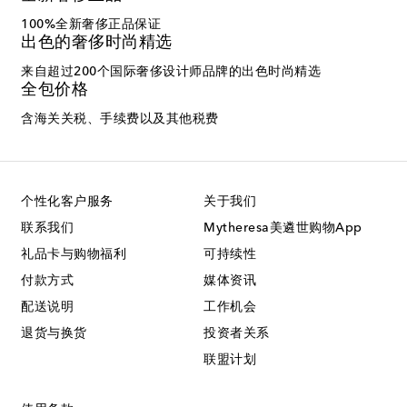
100%全新奢侈正品保证
出色的奢侈时尚精选
来自超过200个国际奢侈设计师品牌的出色时尚精选
全包价格
含海关关税、手续费以及其他税费
个性化客户服务
关于我们
联系我们
Mytheresa美遴世购物App
礼品卡与购物福利
可持续性
付款方式
媒体资讯
配送说明
工作机会
退货与换货
投资者关系
联盟计划