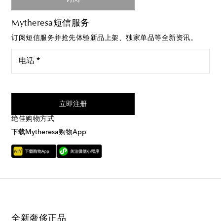
Mytheresa短信服务
订阅短信服务并抢先体验新品上架、独家单品等全新资讯。
电话 *
我同意接受来自Mytheresa的短信服务
立即注册
绝佳购物方式
下载Mytheresa购物App
全新奢侈正品