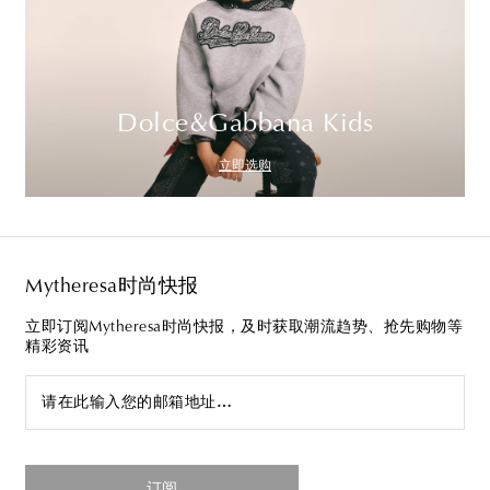
Dolce&Gabbana Kids
立即选购
Mytheresa时尚快报
立即订阅Mytheresa时尚快报，及时获取潮流趋势、抢先购物等
精彩资讯
请在此输入您的邮箱地址…
订阅