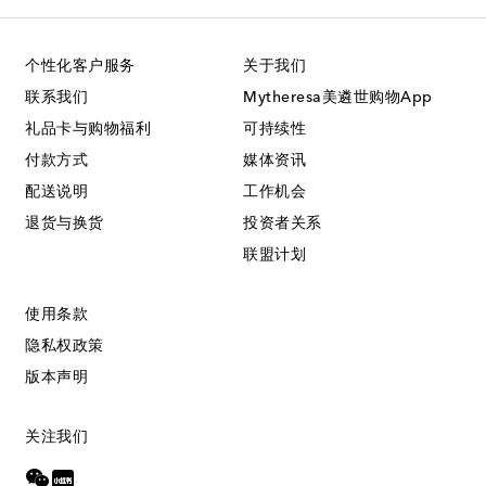
个性化客户服务
关于我们
联系我们
Mytheresa美遴世购物App
礼品卡与购物福利
可持续性
付款方式
媒体资讯
配送说明
工作机会
退货与换货
投资者关系
联盟计划
使用条款
隐私权政策
版本声明
关注我们