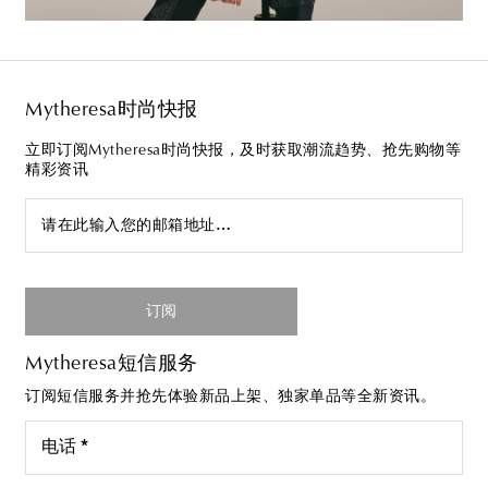
Mytheresa时尚快报
立即订阅Mytheresa时尚快报，及时获取潮流趋势、抢先购物等
精彩资讯
请在此输入您的邮箱地址…
订阅
Mytheresa短信服务
订阅短信服务并抢先体验新品上架、独家单品等全新资讯。
电话 *