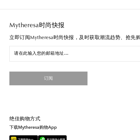
Mytheresa时尚快报
立即订阅Mytheresa时尚快报，及时获取潮流趋势、抢
请在此输入您的邮箱地址…
订阅
绝佳购物方式
下载Mytheresa购物App