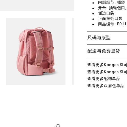
内部细节: 插袋
开合: 抽绳包口,
侧边口袋
正面拉链口袋
商品编号: P011
尺码与版型
配送与免费退货
查看更多Konges Slø
查看更多Konges Slø
查看更多配饰单品
查看更多双肩包单品