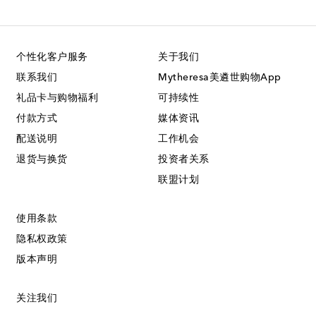
个性化客户服务
关于我们
联系我们
Mytheresa美遴世购物App
礼品卡与购物福利
可持续性
付款方式
媒体资讯
配送说明
工作机会
退货与换货
投资者关系
联盟计划
使用条款
隐私权政策
版本声明
关注我们