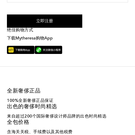
我同意接受来自Mytheresa的短信服务
立即注册
绝佳购物方式
下载Mytheresa购物App
全新奢侈正品
100%全新奢侈正品保证
出色的奢侈时尚精选
来自超过200个国际奢侈设计师品牌的出色时尚精选
全包价格
含海关关税、手续费以及其他税费