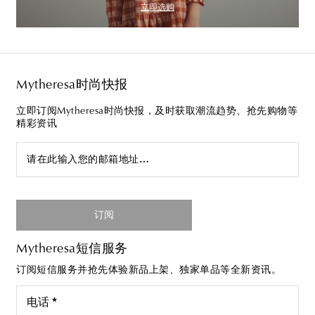
立即选购
Mytheresa时尚快报
立即订阅Mytheresa时尚快报，及时获取潮流趋势、抢先购物等
精彩资讯
请在此输入您的邮箱地址…
订阅
Mytheresa短信服务
订阅短信服务并抢先体验新品上架、独家单品等全新资讯。
电话 *