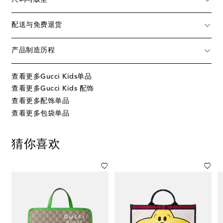
配送与免费退货
产品制造历程
查看更多Gucci Kids单品
查看更多Gucci Kids 配饰
查看更多配饰单品
查看更多包袋单品
猜你喜欢