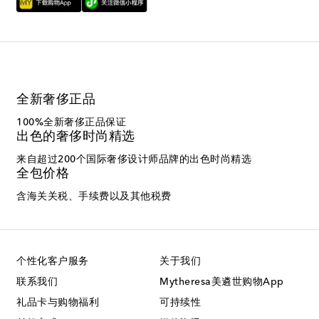
全新奢侈正品
100%全新奢侈正品保证
出色的奢侈时尚精选
来自超过200个国际奢侈设计师品牌的出色时尚精选
全包价格
含海关关税、手续费以及其他税费
个性化客户服务
关于我们
联系我们
Mytheresa美遴世购物App
礼品卡与购物福利
可持续性