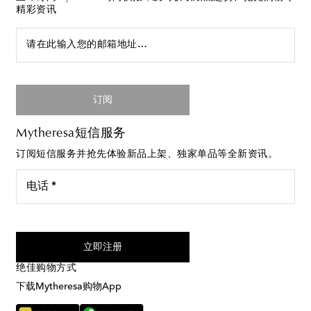
精彩资讯
请在此输入您的邮箱地址…
订阅
Mytheresa短信服务
订阅短信服务并抢先体验新品上架、独家单品等全新资讯。
电话 *
我同意接受来自Mytheresa的短信服务
立即注册
绝佳购物方式
下载Mytheresa购物App