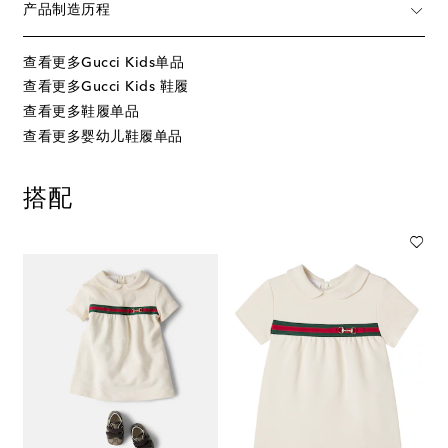
产品制造历程
查看更多Gucci Kids单品
查看更多Gucci Kids 鞋履
查看更多鞋履单品
查看更多婴幼儿鞋履单品
搭配