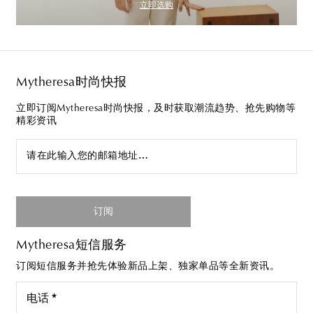
立即选购
Mytheresa时尚快报
立即订阅Mytheresa时尚快报，及时获取潮流趋势、抢先购物等
精彩资讯
请在此输入您的邮箱地址…
订阅
Mytheresa短信服务
订阅短信服务并抢先体验新品上架、独家单品等全新资讯。
电话 *