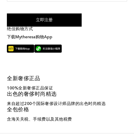
我同意接受来自Mytheresa的短信服务
立即注册
绝佳购物方式
下载Mytheresa购物App
全新奢侈正品
100%全新奢侈正品保证
出色的奢侈时尚精选
来自超过200个国际奢侈设计师品牌的出色时尚精选
全包价格
含海关关税、手续费以及其他税费