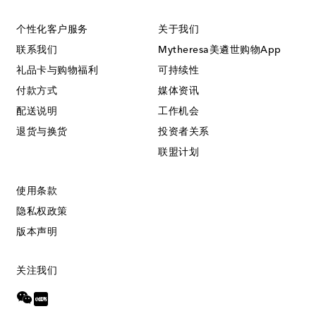
个性化客户服务
关于我们
联系我们
Mytheresa美遴世购物App
礼品卡与购物福利
可持续性
付款方式
媒体资讯
配送说明
工作机会
退货与换货
投资者关系
联盟计划
使用条款
隐私权政策
版本声明
关注我们