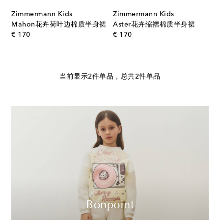
Zimmermann Kids
Zimmermann Kids
Mahon花卉荷叶边棉质半身裙
Aster花卉缩褶棉质半身裙
original price
original price
€ 170
€ 170
当前显示2件单品，总共2件单品
Bonpoint