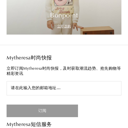
Bonpoint
立即选购
Mytheresa时尚快报
立即订阅Mytheresa时尚快报，及时获取潮流趋势、抢先购物等
精彩资讯
请在此输入您的邮箱地址…
订阅
Mytheresa短信服务