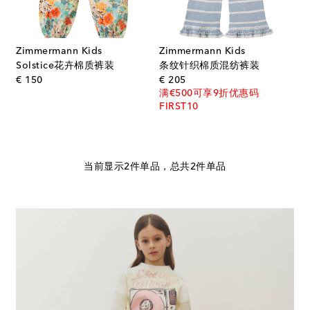
Zimmermann Kids
Zimmermann Kids
Solstice花卉棉质裤装
条纹针织棉质混纺裤装
original price
original price
€ 150
€ 205
满€500可享9折优惠码
FIRST10
当前显示2件单品，总共2件单品