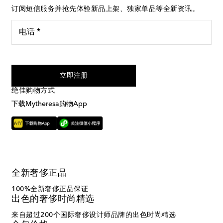
订阅短信服务并抢先体验新品上架、独家单品等全新资讯。
电话 *
我同意接受来自Mytheresa的短信服务
立即注册
绝佳购物方式
下载Mytheresa购物App
全新奢侈正品
100%全新奢侈正品保证
出色的奢侈时尚精选
来自超过200个国际奢侈设计师品牌的出色时尚精选