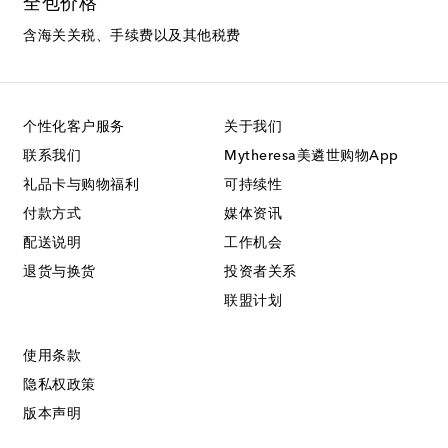
全包价格
含海关关税、手续费以及其他税费
个性化客户服务
关于我们
联系我们
Mytheresa美遴世购物App
礼品卡与购物福利
可持续性
付款方式
媒体资讯
配送说明
工作机会
退货与换货
投资者关系
联盟计划
使用条款
隐私权政策
版本声明