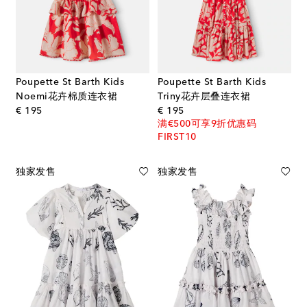
Poupette St Barth Kids
Poupette St Barth Kids
Noemi花卉棉质连衣裙
Triny花卉层叠连衣裙
original price
original price
€ 195
€ 195
满€500可享9折优惠码
FIRST10
独家发售
独家发售