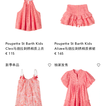
Poupette St Barth Kids
Poupette St Barth Kids
Cleo马德拉刺绣棉质上衣
Alizee马德拉刺绣棉质裤裙
original price
original price
€ 115
€ 165
新季单品
独家发售