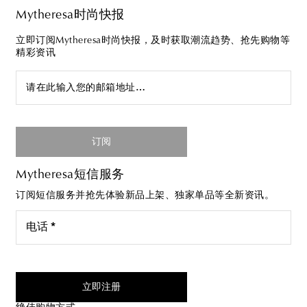
Mytheresa时尚快报
立即订阅Mytheresa时尚快报，及时获取潮流趋势、抢先购物等
精彩资讯
请在此输入您的邮箱地址…
订阅
Mytheresa短信服务
订阅短信服务并抢先体验新品上架、独家单品等全新资讯。
电话 *
我同意接受来自Mytheresa的短信服务
立即注册