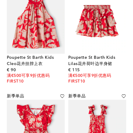
Poupette St Barth Kids
Poupette St Barth Kids
Cleo花卉挂脖上衣
Lilas花卉荷叶边半身裙
original price
original price
€ 90
€ 115
满€500可享9折优惠码
满€500可享9折优惠码
FIRST10
FIRST10
新季单品
新季单品