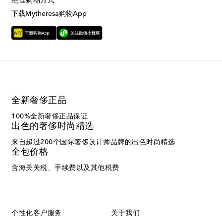
绝佳购物方式
下载Mytheresa购物App
全新奢侈正品
100%全新奢侈正品保证
出色的奢侈时尚精选
来自超过200个国际奢侈设计师品牌的出色时尚精选
全包价格
含海关关税、手续费以及其他税费
个性化客户服务
关于我们