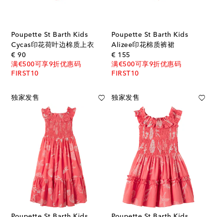
Poupette St Barth Kids
Poupette St Barth Kids
Cycas印花荷叶边棉质上衣
Alizee印花棉质裤裙
original price
original price
€ 90
€ 155
满€500可享9折优惠码
满€500可享9折优惠码
FIRST10
FIRST10
独家发售
独家发售
Poupette St Barth Kids
Poupette St Barth Kids