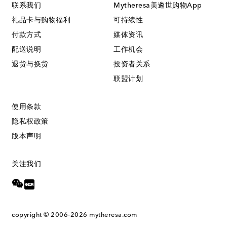
联系我们
Mytheresa美遴世购物App
礼品卡与购物福利
可持续性
付款方式
媒体资讯
配送说明
工作机会
退货与换货
投资者关系
联盟计划
使用条款
隐私权政策
版本声明
关注我们
copyright © 2006-2026
mytheresa.com