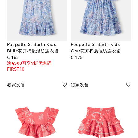
Poupette St Barth Kids
Poupette St Barth Kids
Billie花卉棉质混纺连衣裙
Cruz花卉棉质混纺连衣裙
original price
original price
€ 165
€ 175
满€500可享9折优惠码
FIRST10
独家发售
独家发售