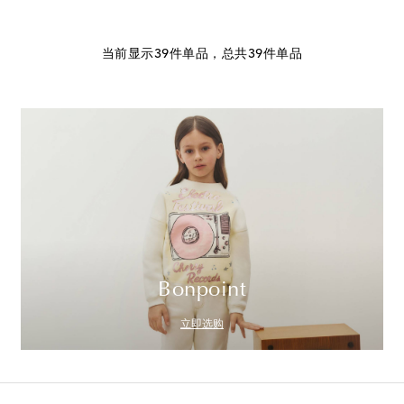
当前显示39件单品，总共39件单品
Bonpoint
立即选购