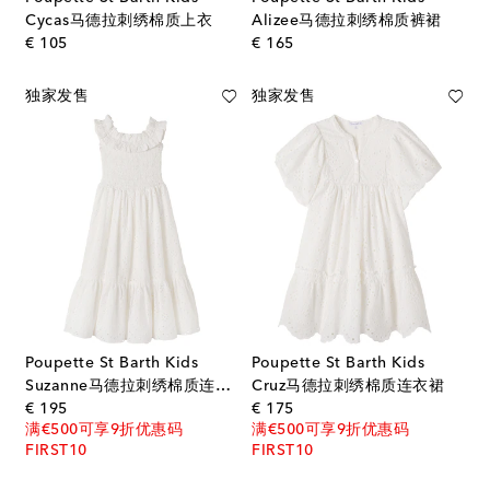
Cycas马德拉刺绣棉质上衣
Alizee马德拉刺绣棉质裤裙
original price
original price
€ 105
€ 165
独家发售
独家发售
Poupette St Barth Kids
Poupette St Barth Kids
Suzanne马德拉刺绣棉质连衣裙
Cruz马德拉刺绣棉质连衣裙
original price
original price
€ 195
€ 175
满€500可享9折优惠码
满€500可享9折优惠码
FIRST10
FIRST10