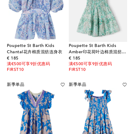
Poupette St Barth Kids
Poupette St Barth Kids
Chantal花卉棉质混纺连身衣
Amber印花荷叶边棉质混纺连衣裙
original price
original price
€ 185
€ 185
满€500可享9折优惠码
满€500可享9折优惠码
FIRST10
FIRST10
新季单品
新季单品