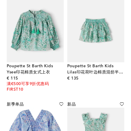
Poupette St Barth Kids
Poupette St Barth Kids
Ysee印花棉质女式上衣
Lilas印花荷叶边棉质混纺半身裙
original price
original price
€ 115
€ 135
满€500可享9折优惠码
FIRST10
新季单品
新品