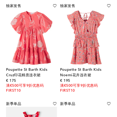
独家发售
独家发售
Poupette St Barth Kids
Poupette St Barth Kids
Cruz印花棉质连衣裙
Noemi花卉连衣裙
original price
original price
€ 175
€ 195
满€500可享9折优惠码
满€500可享9折优惠码
FIRST10
FIRST10
新季单品
新季单品