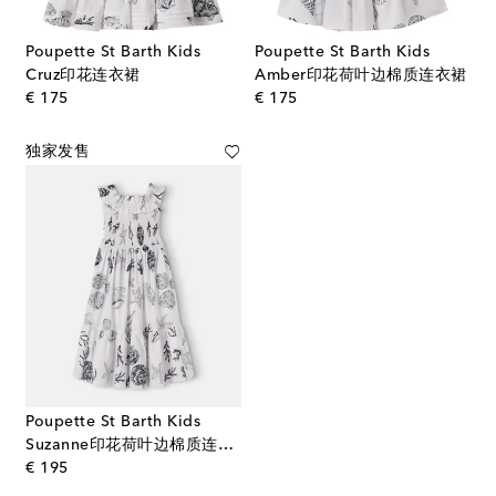
Poupette St Barth Kids
Poupette St Barth Kids
Cruz印花连衣裙
Amber印花荷叶边棉质连衣裙
original price
original price
€ 175
€ 175
独家发售
Poupette St Barth Kids
Suzanne印花荷叶边棉质连衣裙
original price
€ 195