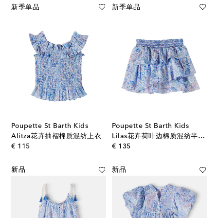
新季单品
新季单品
Poupette St Barth Kids
Poupette St Barth Kids
Alitza花卉抽褶棉质混纺上衣
Lilas花卉荷叶边棉质混纺半身裙
original price
original price
€ 115
€ 135
新品
新品