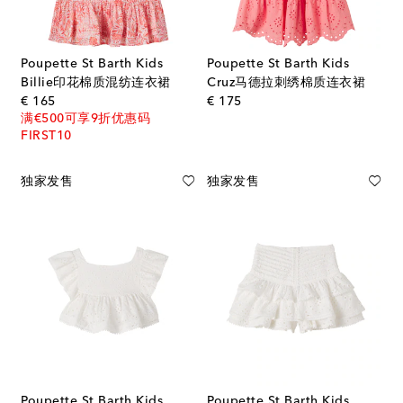
Poupette St Barth Kids
Poupette St Barth Kids
Billie印花棉质混纺连衣裙
Cruz马德拉刺绣棉质连衣裙
original price
original price
€ 165
€ 175
满€500可享9折优惠码
FIRST10
独家发售
独家发售
Poupette St Barth Kids
Poupette St Barth Kids