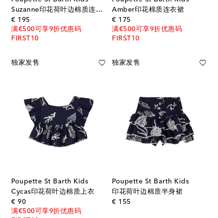
Suzanne印花荷叶边棉质连衣裙
Amber印花棉质连衣裙
original price
original price
€ 195
€ 175
满€500可享9折优惠码
满€500可享9折优惠码
FIRST10
FIRST10
独家发售
独家发售
Poupette St Barth Kids
Poupette St Barth Kids
Cycas印花荷叶边棉质上衣
印花荷叶边棉质半身裙
original price
original price
€ 90
€ 155
满€500可享9折优惠码