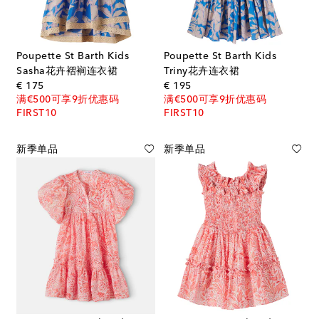
Poupette St Barth Kids
Poupette St Barth Kids
Sasha花卉褶裥连衣裙
Triny花卉连衣裙
original price
original price
€ 175
€ 195
满€500可享9折优惠码
满€500可享9折优惠码
FIRST10
FIRST10
新季单品
新季单品