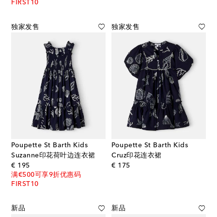
FIRST10
独家发售
独家发售
Poupette St Barth Kids
Poupette St Barth Kids
Suzanne印花荷叶边连衣裙
Cruz印花连衣裙
original price
original price
€ 195
€ 175
满€500可享9折优惠码
FIRST10
新品
新品