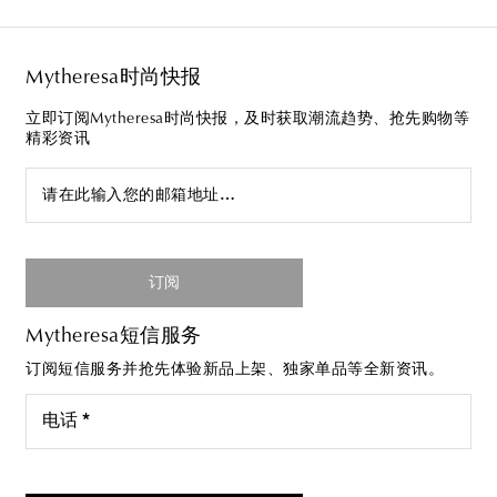
Mytheresa时尚快报
立即订阅Mytheresa时尚快报，及时获取潮流趋势、抢先购物等
精彩资讯
请在此输入您的邮箱地址…
订阅
Mytheresa短信服务
订阅短信服务并抢先体验新品上架、独家单品等全新资讯。
电话 *
我同意接受来自Mytheresa的短信服务