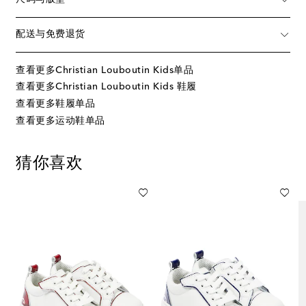
配送与免费退货
查看更多Christian Louboutin Kids单品
查看更多Christian Louboutin Kids 鞋履
查看更多鞋履单品
查看更多运动鞋单品
猜你喜欢