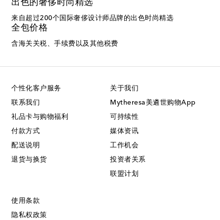
出色的奢侈时尚精选
来自超过200个国际奢侈设计师品牌的出色时尚精选
全包价格
含海关关税、手续费以及其他税费
个性化客户服务
关于我们
联系我们
Mytheresa美遴世购物App
礼品卡与购物福利
可持续性
付款方式
媒体资讯
配送说明
工作机会
退货与换货
投资者关系
联盟计划
使用条款
隐私权政策