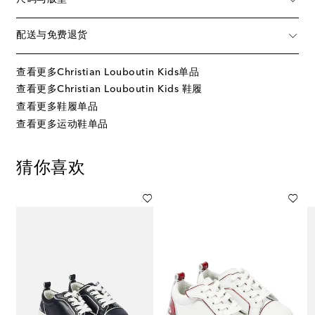
配送与免费退货
查看更多Christian Louboutin Kids单品
查看更多Christian Louboutin Kids 鞋履
查看更多鞋履单品
查看更多运动鞋单品
猜你喜欢