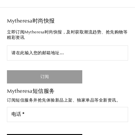
Mytheresa时尚快报
立即订阅Mytheresa时尚快报，及时获取潮流趋势、抢先购物等
精彩资讯
请在此输入您的邮箱地址…
订阅
Mytheresa短信服务
订阅短信服务并抢先体验新品上架、独家单品等全新资讯。
电话 *
我同意接受来自Mytheresa的短信服务