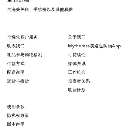
全包价格
含海关关税、手续费以及其他税费
个性化客户服务
关于我们
联系我们
Mytheresa美遴世购物App
礼品卡与购物福利
可持续性
付款方式
媒体资讯
配送说明
工作机会
退货与换货
投资者关系
联盟计划
使用条款
隐私权政策
版本声明