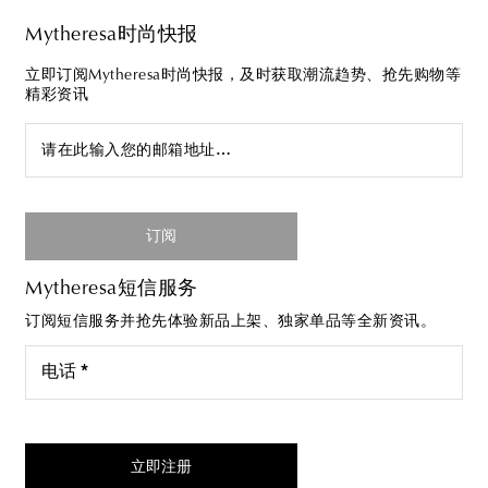
Mytheresa时尚快报
立即订阅Mytheresa时尚快报，及时获取潮流趋势、抢先购物等
精彩资讯
请在此输入您的邮箱地址…
订阅
Mytheresa短信服务
订阅短信服务并抢先体验新品上架、独家单品等全新资讯。
电话 *
我同意接受来自Mytheresa的短信服务
立即注册