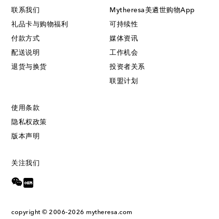
联系我们
Mytheresa美遴世购物App
礼品卡与购物福利
可持续性
付款方式
媒体资讯
配送说明
工作机会
退货与换货
投资者关系
联盟计划
使用条款
隐私权政策
版本声明
关注我们
copyright © 2006-2026
mytheresa.com