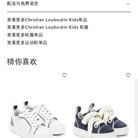
配送与免费退货
查看更多Christian Louboutin Kids单品
查看更多Christian Louboutin Kids 鞋履
查看更多鞋履单品
查看更多运动鞋单品
猜你喜欢