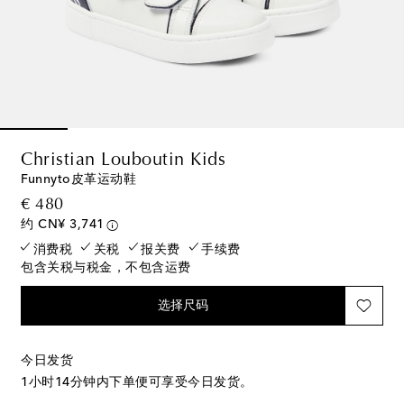
Christian Louboutin Kids
Funnyto皮革运动鞋
original price
€ 480
约 CN¥ 3,741
消费税
关税
报关费
手续费
包含关税与税金，不包含运费
选择尺码
今日发货
1小时14分钟
内下单便可享受今日发货。