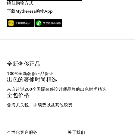
绝佳购物方式
下载Mytheresa购物App
全新奢侈正品
100%全新奢侈正品保证
出色的奢侈时尚精选
来自超过200个国际奢侈设计师品牌的出色时尚精选
全包价格
含海关关税、手续费以及其他税费
个性化客户服务
关于我们