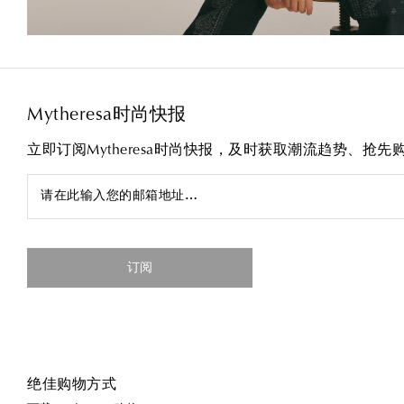
Mytheresa时尚快报
立即订阅Mytheresa时尚快报，及时获取潮流趋势、抢
请在此输入您的邮箱地址…
订阅
绝佳购物方式