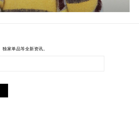
、独家单品等全新资讯。
短信服务