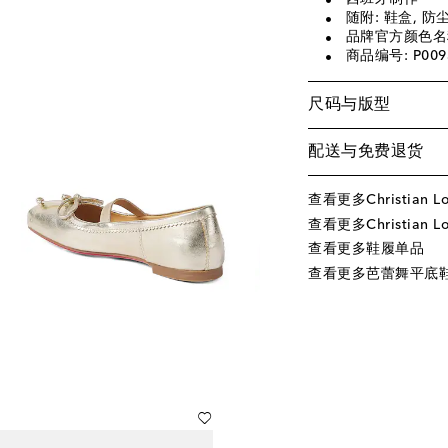
随附: 鞋盒, 防
品牌官方颜色名称: 
商品编号: P009
尺码与版型
配送与免费退货
查看更多Christian Lo
查看更多Christian Lo
查看更多鞋履单品
查看更多芭蕾舞平底