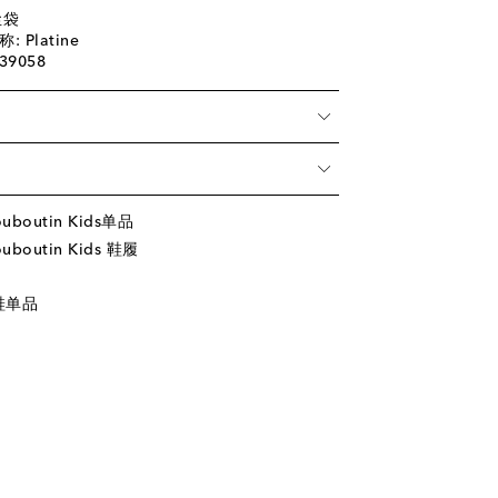
尘袋
Platine
39058
uboutin Kids单品
uboutin Kids 鞋履
鞋单品