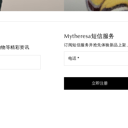
Mytheresa短信服务
订阅短信服务并抢先体验新品上架
先购物等精彩资讯
电话 *
我同意接受来自Mytheresa的
立即注册