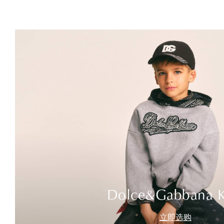
Dolce&Gabbana K
立即选购