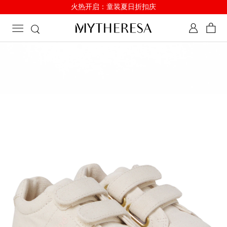
火热开启：童装夏日折扣庆