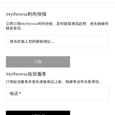
Mytheresa时尚快报
立即订阅Mytheresa时尚快报，及时获取潮流趋势、抢先购物等
精彩资讯
请在此输入您的邮箱地址…
订阅
Mytheresa短信服务
订阅短信服务并抢先体验新品上架、独家单品等全新资讯。
电话 *
我同意接受来自Mytheresa的短信服务