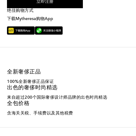
立即注册
绝佳购物方式
下载Mytheresa购物App
全新奢侈正品
100%全新奢侈正品保证
出色的奢侈时尚精选
来自超过200个国际奢侈设计师品牌的出色时尚精选
全包价格
含海关关税、手续费以及其他税费