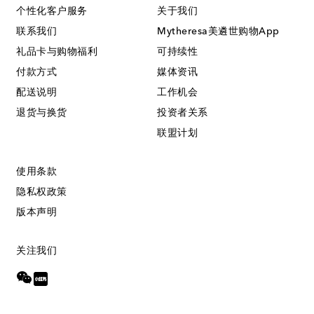
个性化客户服务
关于我们
联系我们
Mytheresa美遴世购物App
礼品卡与购物福利
可持续性
付款方式
媒体资讯
配送说明
工作机会
退货与换货
投资者关系
联盟计划
使用条款
隐私权政策
版本声明
关注我们