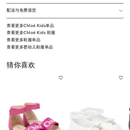
配送与免费退货
查看更多Chloé Kids单品
查看更多Chloé Kids 鞋履
查看更多鞋履单品
查看更多婴幼儿鞋履单品
猜你喜欢