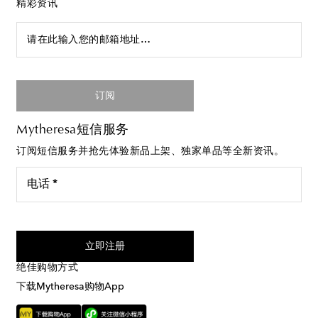
精彩资讯
请在此输入您的邮箱地址…
订阅
Mytheresa短信服务
订阅短信服务并抢先体验新品上架、独家单品等全新资讯。
电话 *
我同意接受来自Mytheresa的短信服务
立即注册
绝佳购物方式
下载Mytheresa购物App