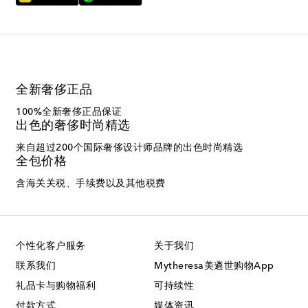
全新奢侈正品
100%全新奢侈正品保证
出色的奢侈时尚精选
来自超过200个国际奢侈设计师品牌的出色时尚精选
全包价格
含海关关税、手续费以及其他税费
个性化客户服务
关于我们
联系我们
Mytheresa美遴世购物App
礼品卡与购物福利
可持续性
付款方式
媒体资讯