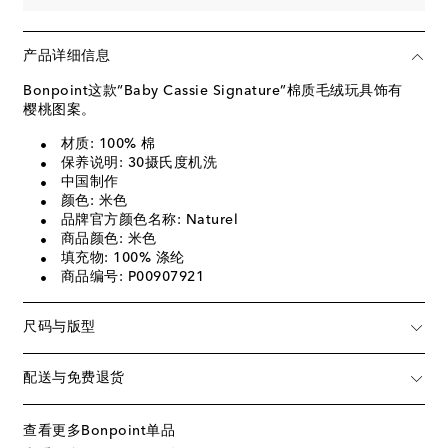
产品详细信息
Bonpoint这款“Baby Cassie Signature”棉质毛绒玩具饰有
樱桃图案。
材质: 100% 棉
保养说明: 30摄氏度机洗
中国制作
颜色: 米色
品牌官方颜色名称: Naturel
商品颜色: 米色
填充物: 100% 涤纶
商品编号: P00907921
尺码与版型
配送与免费退货
查看更多Bonpoint单品