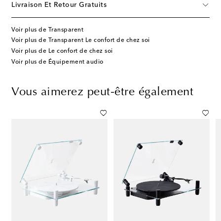
Livraison Et Retour Gratuits
Voir plus de Transparent
Voir plus de Transparent Le confort de chez soi
Voir plus de Le confort de chez soi
Voir plus de Équipement audio
Vous aimerez peut-être également