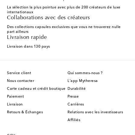
La sélection la plus pointue avec plus de 200 créateurs de luxe
internationaux
Collaborations avec des créateurs
Des collections capsules exclusives que vous ne trouverez nulle
part ailleurs
Livraison rapide
Livraison dans 130 pays
Service client
Qui sommes-nous ?
Nous contacter
L'app Mytheresa
Carte cadeau et crédit boutique
Durabilité
Paiement
Presse
Livraison
Carrières
Retours & Échanges
Relations avec les investisseurs
Affiliés