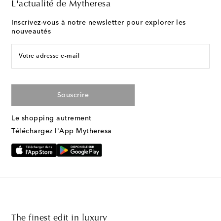
L'actualité de Mytheresa
Inscrivez-vous à notre newsletter pour explorer les
nouveautés
Votre adresse e-mail
Souscrire
Le shopping autrement
Téléchargez l'App Mytheresa
The finest edit in luxury