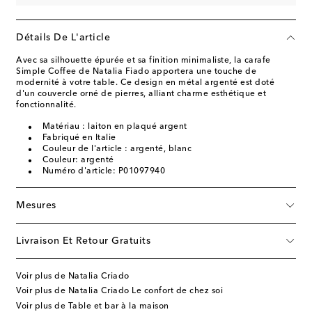
Détails De L'article
Avec sa silhouette épurée et sa finition minimaliste, la carafe
Simple Coffee de Natalia Fiado apportera une touche de
modernité à votre table. Ce design en métal argenté est doté
d'un couvercle orné de pierres, alliant charme esthétique et
fonctionnalité.
Matériau : laiton en plaqué argent
Fabriqué en Italie
Couleur de l'article : argenté, blanc
Couleur: argenté
Numéro d'article: P01097940
Mesures
Livraison Et Retour Gratuits
Voir plus de Natalia Criado
Voir plus de Natalia Criado Le confort de chez soi
Voir plus de Table et bar à la maison