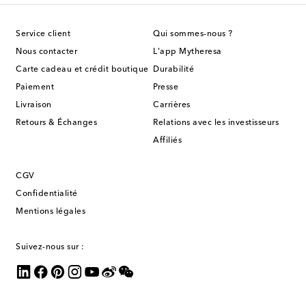
Service client
Qui sommes-nous ?
Nous contacter
L'app Mytheresa
Carte cadeau et crédit boutique
Durabilité
Paiement
Presse
Livraison
Carrières
Retours & Échanges
Relations avec les investisseurs
Affiliés
CGV
Confidentialité
Mentions légales
Suivez-nous sur :