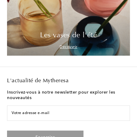
Les vases de l'été
Découvrir
L'actualité de Mytheresa
Inscrivez-vous à notre newsletter pour explorer les
nouveautés
Votre adresse e-mail