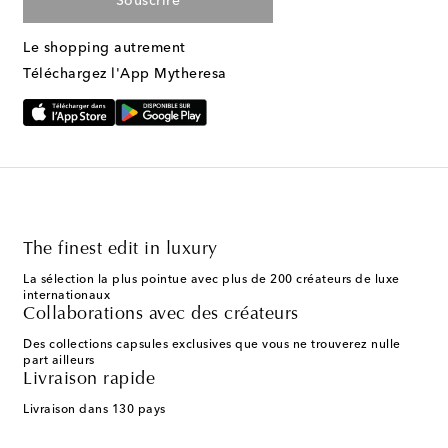
Souscrire
Le shopping autrement
Téléchargez l'App Mytheresa
The finest edit in luxury
La sélection la plus pointue avec plus de 200 créateurs de luxe
internationaux
Collaborations avec des créateurs
Des collections capsules exclusives que vous ne trouverez nulle
part ailleurs
Livraison rapide
Livraison dans 130 pays