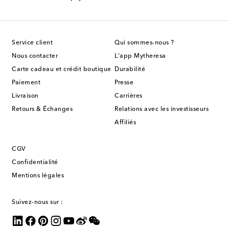
Service client
Qui sommes-nous ?
Nous contacter
L'app Mytheresa
Carte cadeau et crédit boutique
Durabilité
Paiement
Presse
Livraison
Carrières
Retours & Échanges
Relations avec les investisseurs
Affiliés
CGV
Confidentialité
Mentions légales
Suivez-nous sur :