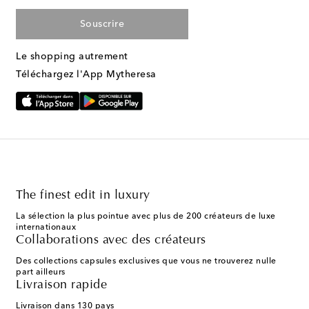
Souscrire
Le shopping autrement
Téléchargez l'App Mytheresa
The finest edit in luxury
La sélection la plus pointue avec plus de 200 créateurs de luxe
internationaux
Collaborations avec des créateurs
Des collections capsules exclusives que vous ne trouverez nulle
part ailleurs
Livraison rapide
Livraison dans 130 pays