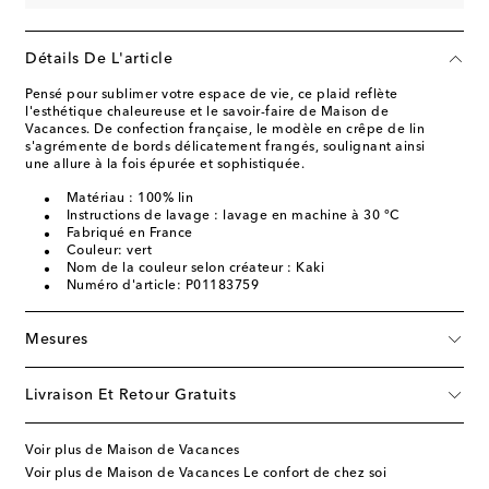
Détails De L'article
Pensé pour sublimer votre espace de vie, ce plaid reflète
l'esthétique chaleureuse et le savoir-faire de Maison de
Vacances. De confection française, le modèle en crêpe de lin
s'agrémente de bords délicatement frangés, soulignant ainsi
une allure à la fois épurée et sophistiquée.
Matériau : 100% lin
Instructions de lavage : lavage en machine à 30 °C
Fabriqué en France
Couleur: vert
Nom de la couleur selon créateur : Kaki
Numéro d'article: P01183759
Mesures
Livraison Et Retour Gratuits
Voir plus de Maison de Vacances
Voir plus de Maison de Vacances Le confort de chez soi