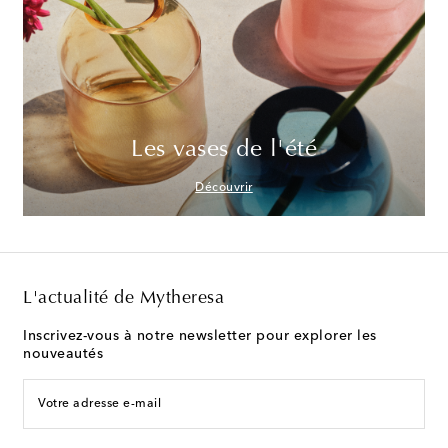
Les vases de l'été
Découvrir
L'actualité de Mytheresa
Inscrivez-vous à notre newsletter pour explorer les
nouveautés
Votre adresse e-mail