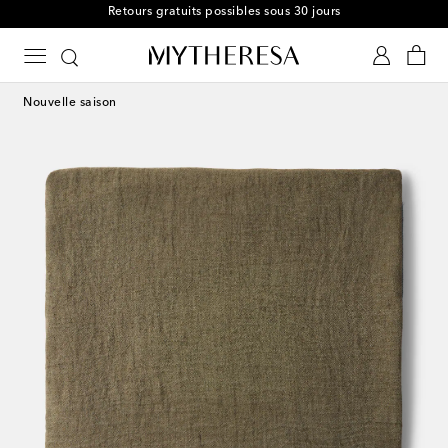
Nouvelle saison