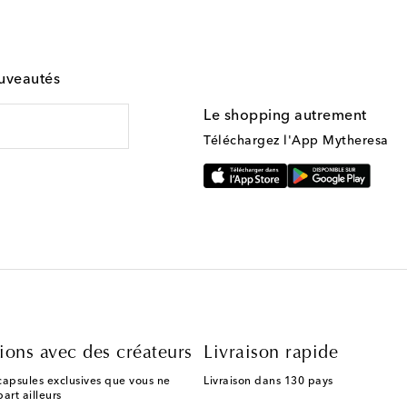
ouveautés
Le shopping autrement
Téléchargez l'App Mytheresa
ions avec des créateurs
Livraison rapide
capsules exclusives que vous ne
Livraison dans 130 pays
art ailleurs