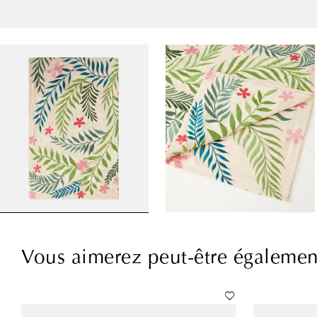
Vous aimerez peut-être égalemen