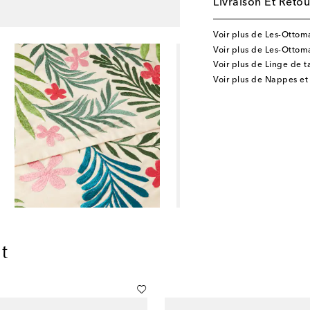
Livraison Et Retou
Voir plus de Les-Ottom
Voir plus de Les-Ottoma
Voir plus de Linge de t
Voir plus de Nappes et 
t