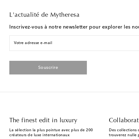
L'actualité de Mytheresa
Inscrivez-vous à notre newsletter pour explorer les n
Votre adresse e-mail
Souscrire
The finest edit in luxury
Collaborat
La sélection la plus pointue avec plus de 200
Des collections 
créateurs de luxe internationaux
trouverez nulle p