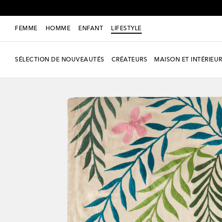
FEMME
HOMME
ENFANT
LIFESTYLE
SÉLECTION DE NOUVEAUTÉS
CRÉATEURS
MAISON ET INTÉRIEU