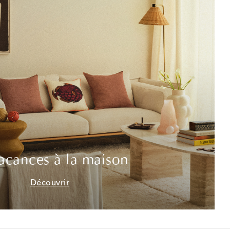
acances à la maison
Découvrir