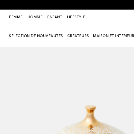
FEMME
HOMME
ENFANT
LIFESTYLE
SÉLECTION DE NOUVEAUTÉS
CRÉATEURS
MAISON ET INTÉRIEU
Nouvelle saison