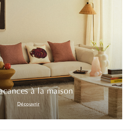
acances à la maison
Découvrir