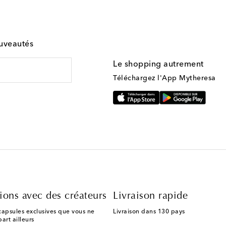
ouveautés
Le shopping autrement
Téléchargez l'App Mytheresa
ions avec des créateurs
Livraison rapide
capsules exclusives que vous ne
Livraison dans 130 pays
art ailleurs