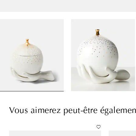
Vous aimerez peut-être égalemen