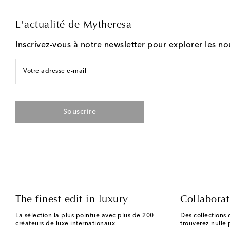
L'actualité de Mytheresa
Inscrivez-vous à notre newsletter pour explorer les n
Votre adresse e-mail
Souscrire
The finest edit in luxury
Collaborat
La sélection la plus pointue avec plus de 200
Des collections 
créateurs de luxe internationaux
trouverez nulle p