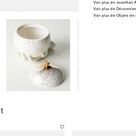
Voir plus de Jonathan A
Voir plus de Décoration
Voir plus de Objets de
t