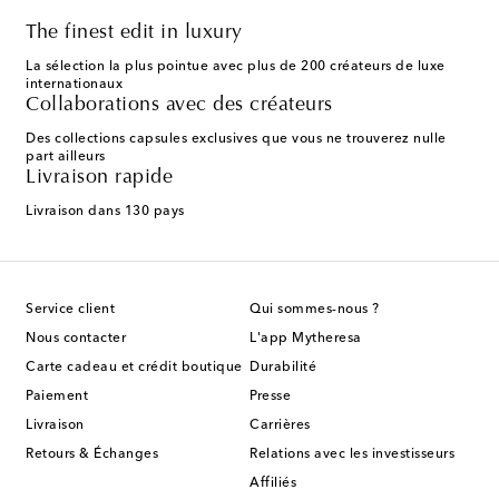
The finest edit in luxury
La sélection la plus pointue avec plus de 200 créateurs de luxe
internationaux
Collaborations avec des créateurs
Des collections capsules exclusives que vous ne trouverez nulle
part ailleurs
Livraison rapide
Livraison dans 130 pays
Service client
Qui sommes-nous ?
Nous contacter
L'app Mytheresa
Carte cadeau et crédit boutique
Durabilité
Paiement
Presse
Livraison
Carrières
Retours & Échanges
Relations avec les investisseurs
Affiliés