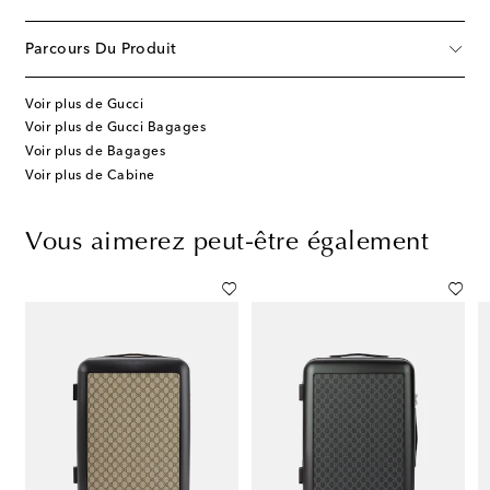
Parcours Du Produit
Voir plus de Gucci
Voir plus de Gucci Bagages
Voir plus de Bagages
Voir plus de Cabine
Vous aimerez peut-être également