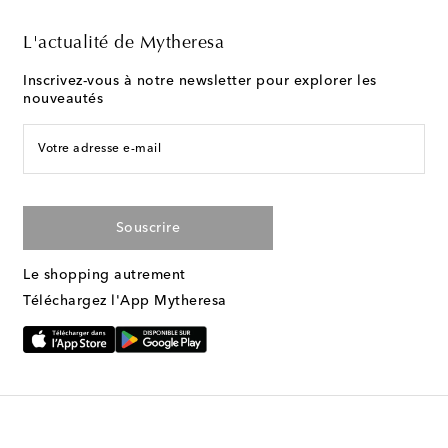
L'actualité de Mytheresa
Inscrivez-vous à notre newsletter pour explorer les
nouveautés
Votre adresse e-mail
Souscrire
Le shopping autrement
Téléchargez l'App Mytheresa