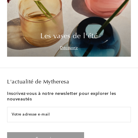
Les vases de l'été
Découvrir
L'actualité de Mytheresa
Inscrivez-vous à notre newsletter pour explorer les
nouveautés
Votre adresse e-mail