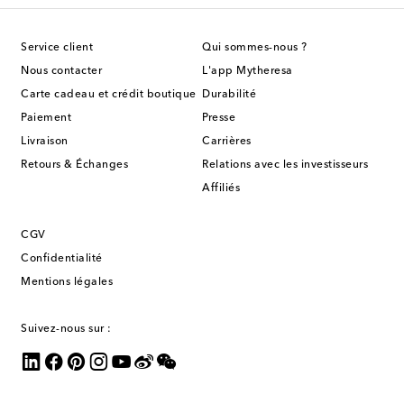
Service client
Qui sommes-nous ?
Nous contacter
L'app Mytheresa
Carte cadeau et crédit boutique
Durabilité
Paiement
Presse
Livraison
Carrières
Retours & Échanges
Relations avec les investisseurs
Affiliés
CGV
Confidentialité
Mentions légales
Suivez-nous sur :