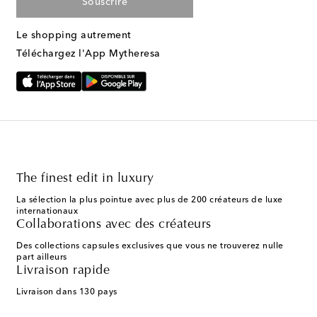
Souscrire
Le shopping autrement
Téléchargez l'App Mytheresa
The finest edit in luxury
La sélection la plus pointue avec plus de 200 créateurs de luxe
internationaux
Collaborations avec des créateurs
Des collections capsules exclusives que vous ne trouverez nulle
part ailleurs
Livraison rapide
Livraison dans 130 pays