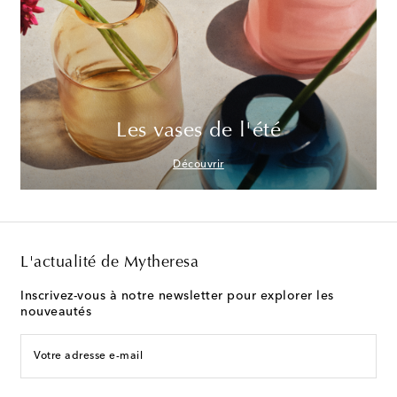
Les vases de l'été
Découvrir
L'actualité de Mytheresa
Inscrivez-vous à notre newsletter pour explorer les
nouveautés
Votre adresse e-mail