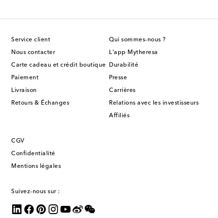
Service client
Qui sommes-nous ?
Nous contacter
L'app Mytheresa
Carte cadeau et crédit boutique
Durabilité
Paiement
Presse
Livraison
Carrières
Retours & Échanges
Relations avec les investisseurs
Affiliés
CGV
Confidentialité
Mentions légales
Suivez-nous sur :