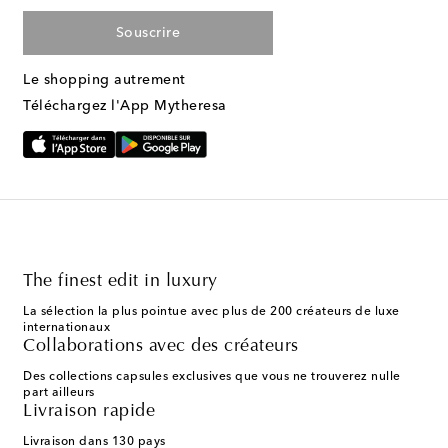
Souscrire
Le shopping autrement
Téléchargez l'App Mytheresa
The finest edit in luxury
La sélection la plus pointue avec plus de 200 créateurs de luxe
internationaux
Collaborations avec des créateurs
Des collections capsules exclusives que vous ne trouverez nulle
part ailleurs
Livraison rapide
Livraison dans 130 pays