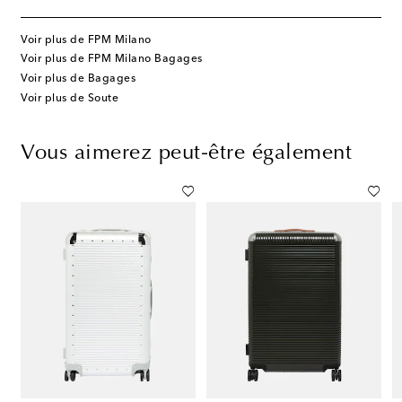
Voir plus de FPM Milano
Voir plus de FPM Milano Bagages
Voir plus de Bagages
Voir plus de Soute
Vous aimerez peut-être également