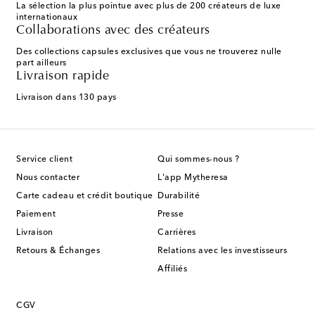
La sélection la plus pointue avec plus de 200 créateurs de luxe
internationaux
Collaborations avec des créateurs
Des collections capsules exclusives que vous ne trouverez nulle
part ailleurs
Livraison rapide
Livraison dans 130 pays
Service client
Qui sommes-nous ?
Nous contacter
L'app Mytheresa
Carte cadeau et crédit boutique
Durabilité
Paiement
Presse
Livraison
Carrières
Retours & Échanges
Relations avec les investisseurs
Affiliés
CGV