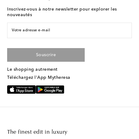
Inscrivez-vous à notre newsletter pour explorer les
nouveautés
Votre adresse e-mail
Souscrire
Le shopping autrement
Téléchargez l'App Mytheresa
The finest edit in luxury