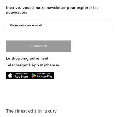
Inscrivez-vous à notre newsletter pour explorer les
nouveautés
Votre adresse e-mail
Souscrire
Le shopping autrement
Téléchargez l'App Mytheresa
The finest edit in luxury