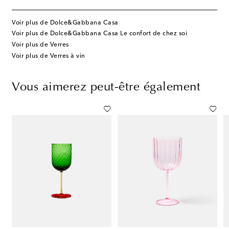
Voir plus de Dolce&Gabbana Casa
Voir plus de Dolce&Gabbana Casa Le confort de chez soi
Voir plus de Verres
Voir plus de Verres à vin
Vous aimerez peut-être également