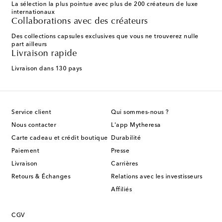
La sélection la plus pointue avec plus de 200 créateurs de luxe
internationaux
Collaborations avec des créateurs
Des collections capsules exclusives que vous ne trouverez nulle
part ailleurs
Livraison rapide
Livraison dans 130 pays
Service client
Qui sommes-nous ?
Nous contacter
L'app Mytheresa
Carte cadeau et crédit boutique
Durabilité
Paiement
Presse
Livraison
Carrières
Retours & Échanges
Relations avec les investisseurs
Affiliés
CGV