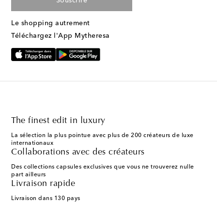
Souscrire
Le shopping autrement
Téléchargez l'App Mytheresa
The finest edit in luxury
La sélection la plus pointue avec plus de 200 créateurs de luxe
internationaux
Collaborations avec des créateurs
Des collections capsules exclusives que vous ne trouverez nulle
part ailleurs
Livraison rapide
Livraison dans 130 pays