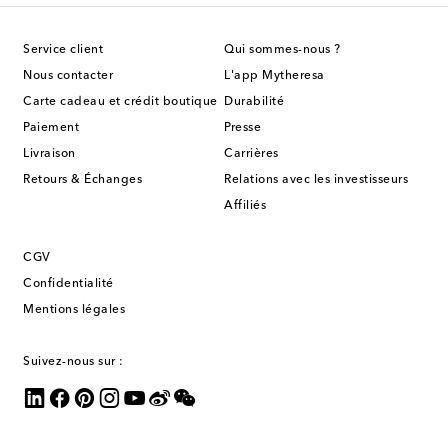
Service client
Qui sommes-nous ?
Nous contacter
L'app Mytheresa
Carte cadeau et crédit boutique
Durabilité
Paiement
Presse
Livraison
Carrières
Retours & Échanges
Relations avec les investisseurs
Affiliés
CGV
Confidentialité
Mentions légales
Suivez-nous sur :