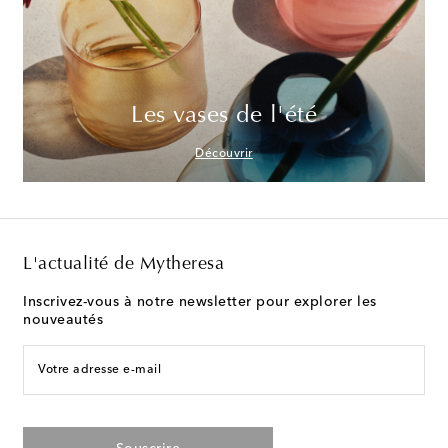
Les vases de l'été
Découvrir
L'actualité de Mytheresa
Inscrivez-vous à notre newsletter pour explorer les
nouveautés
Votre adresse e-mail