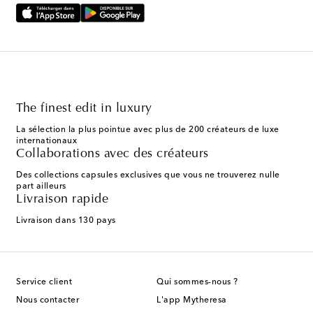
The finest edit in luxury
La sélection la plus pointue avec plus de 200 créateurs de luxe
internationaux
Collaborations avec des créateurs
Des collections capsules exclusives que vous ne trouverez nulle
part ailleurs
Livraison rapide
Livraison dans 130 pays
Service client
Qui sommes-nous ?
Nous contacter
L'app Mytheresa