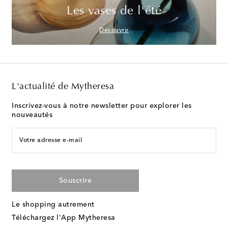
Les vases de l'été
Découvrir
L'actualité de Mytheresa
Inscrivez-vous à notre newsletter pour explorer les
nouveautés
Votre adresse e-mail
Souscrire
Le shopping autrement
Téléchargez l'App Mytheresa