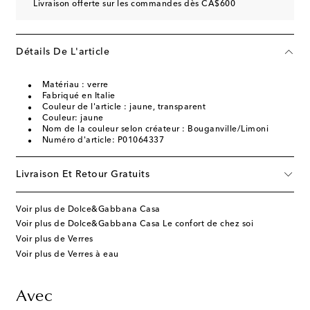
Livraison offerte sur les commandes dès CA$600
Détails De L'article
Matériau : verre
Fabriqué en Italie
Couleur de l'article : jaune, transparent
Couleur: jaune
Nom de la couleur selon créateur : Bouganville/Limoni
Numéro d'article: P01064337
Livraison Et Retour Gratuits
Voir plus de Dolce&Gabbana Casa
Voir plus de Dolce&Gabbana Casa Le confort de chez soi
Voir plus de Verres
Voir plus de Verres à eau
Avec