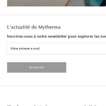
L'actualité de Mytheresa
Inscrivez-vous à notre newsletter pour explorer les n
Votre adresse e-mail
Souscrire