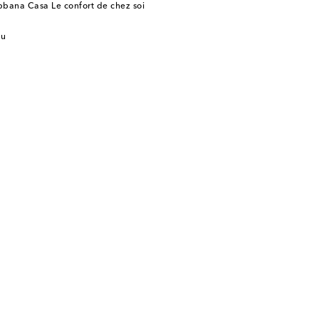
bana Casa Le confort de chez soi
au