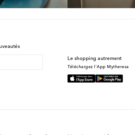
ouveautés
Le shopping autrement
Téléchargez l'App Mytheresa