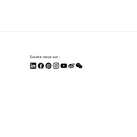
Suivez-nous sur :