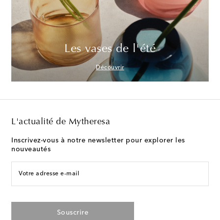
Les vases de l'été
Découvrir
L'actualité de Mytheresa
Inscrivez-vous à notre newsletter pour explorer les
nouveautés
Votre adresse e-mail
Souscrire