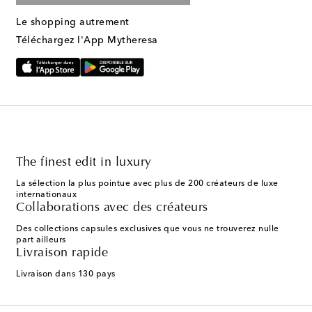
Le shopping autrement
Téléchargez l'App Mytheresa
The finest edit in luxury
La sélection la plus pointue avec plus de 200 créateurs de luxe
internationaux
Collaborations avec des créateurs
Des collections capsules exclusives que vous ne trouverez nulle
part ailleurs
Livraison rapide
Livraison dans 130 pays