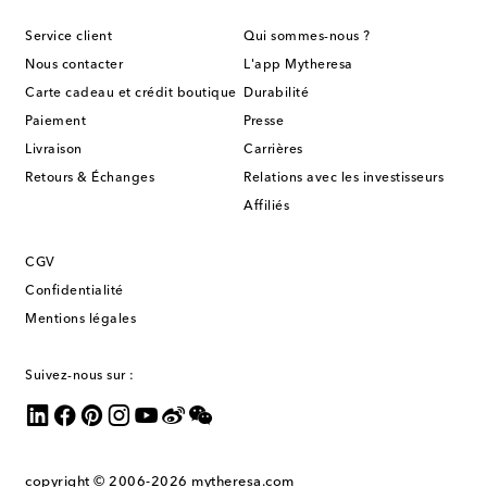
Service client
Qui sommes-nous ?
Nous contacter
L'app Mytheresa
Carte cadeau et crédit boutique
Durabilité
Paiement
Presse
Livraison
Carrières
Retours & Échanges
Relations avec les investisseurs
Affiliés
CGV
Confidentialité
Mentions légales
Suivez-nous sur :
copyright © 2006-2026
mytheresa.com