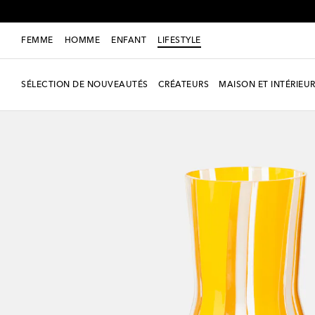
FEMME
HOMME
ENFANT
LIFESTYLE
SÉLECTION DE NOUVEAUTÉS
CRÉATEURS
MAISON ET INTÉRIEU
Exclusivité