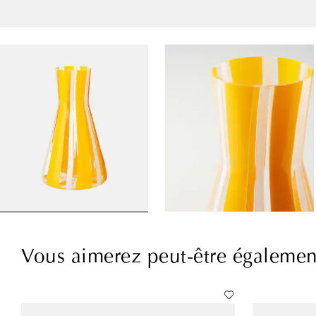
Vous aimerez peut-être égalemen