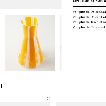
Livraison Et Retou
Voir plus de Dolce&G
Voir plus de Dolce&Gab
Voir plus de Table et b
Voir plus de Carafes et
t