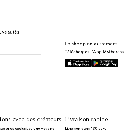
ouveautés
Le shopping autrement
Téléchargez l'App Mytheresa
ions avec des créateurs
Livraison rapide
capsules exclusives que vous ne
Livraison dans 130 pays