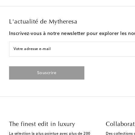
L'actualité de Mytheresa
Inscrivez-vous à notre newsletter pour explorer les n
Votre adresse e-mail
Souscrire
The finest edit in luxury
Collaborat
La sélection la plus pointue avec plus de 200
Des collections 