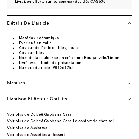
Livraison offerte sur les commandes dès CA$600
Détails De L'article
Matériau : céramique
Fabriqué en Italie
Couleur de l'article : bleu, jaune
Couleur: bleu
Nom de la couleur selon créateur : Bouganville/Limoni
Livré avec : boîte de présentation
Numéro d'article: P01064265
Mesures
Livraison Et Retour Gratuits
Voir plus de Dolce&Gabbana Casa
Voir plus de Dolce&Gabbana Casa Le confort de chez soi
Voir plus de Assiettes
Voir plus de Assiettes à dessert