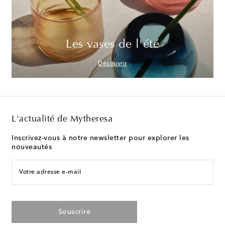
Les vases de l'été
Découvrir
L'actualité de Mytheresa
Inscrivez-vous à notre newsletter pour explorer les
nouveautés
Votre adresse e-mail
Souscrire