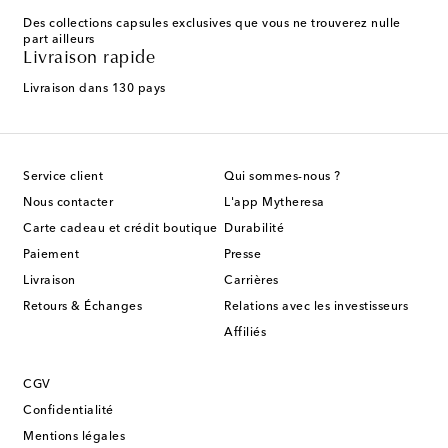
Des collections capsules exclusives que vous ne trouverez nulle
part ailleurs
Livraison rapide
Livraison dans 130 pays
Service client
Qui sommes-nous ?
Nous contacter
L'app Mytheresa
Carte cadeau et crédit boutique
Durabilité
Paiement
Presse
Livraison
Carrières
Retours & Échanges
Relations avec les investisseurs
Affiliés
CGV
Confidentialité
Mentions légales