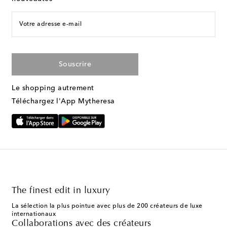
Votre adresse e-mail
Souscrire
Le shopping autrement
Téléchargez l'App Mytheresa
The finest edit in luxury
La sélection la plus pointue avec plus de 200 créateurs de luxe
internationaux
Collaborations avec des créateurs