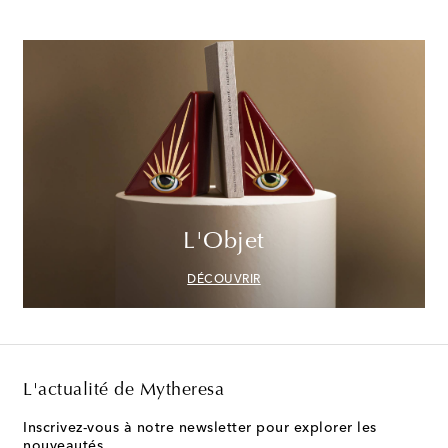
L'Objet
DÉCOUVRIR
L'actualité de Mytheresa
Inscrivez-vous à notre newsletter pour explorer les
nouveautés