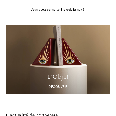
Vous avez consulté 3 produits sur 3.
L'Objet
DÉCOUVRIR
L'actualité de Mytheresa