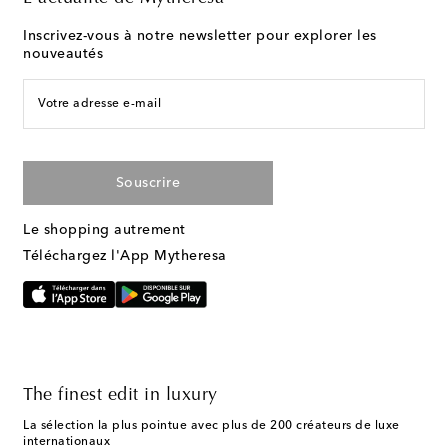
Inscrivez-vous à notre newsletter pour explorer les
nouveautés
Votre adresse e-mail
Souscrire
Le shopping autrement
Téléchargez l'App Mytheresa
The finest edit in luxury
La sélection la plus pointue avec plus de 200 créateurs de luxe
internationaux