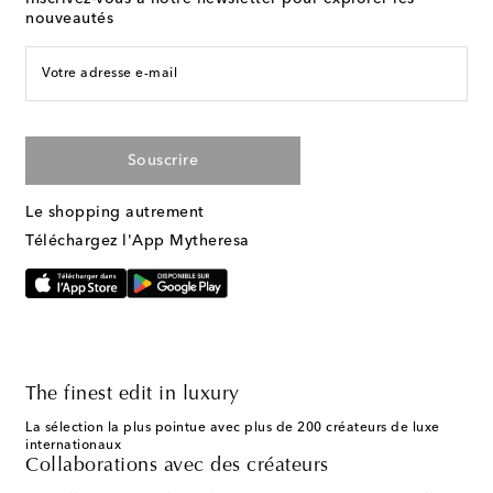
nouveautés
Votre adresse e-mail
Souscrire
Le shopping autrement
Téléchargez l'App Mytheresa
The finest edit in luxury
La sélection la plus pointue avec plus de 200 créateurs de luxe
internationaux
Collaborations avec des créateurs