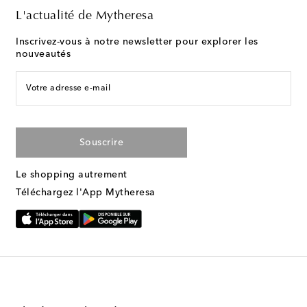
L'actualité de Mytheresa
Inscrivez-vous à notre newsletter pour explorer les
nouveautés
Votre adresse e-mail
Souscrire
Le shopping autrement
Téléchargez l'App Mytheresa