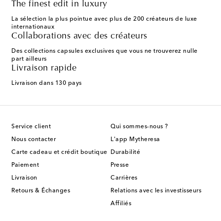
The finest edit in luxury
La sélection la plus pointue avec plus de 200 créateurs de luxe
internationaux
Collaborations avec des créateurs
Des collections capsules exclusives que vous ne trouverez nulle
part ailleurs
Livraison rapide
Livraison dans 130 pays
Service client
Qui sommes-nous ?
Nous contacter
L'app Mytheresa
Carte cadeau et crédit boutique
Durabilité
Paiement
Presse
Livraison
Carrières
Retours & Échanges
Relations avec les investisseurs
Affiliés