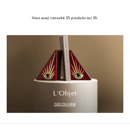
Vous avez consulté 35 produits sur 35.
L'Objet
DÉCOUVRIR