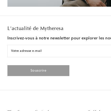
L'actualité de Mytheresa
Inscrivez-vous à notre newsletter pour explorer les n
Votre adresse e-mail
Souscrire