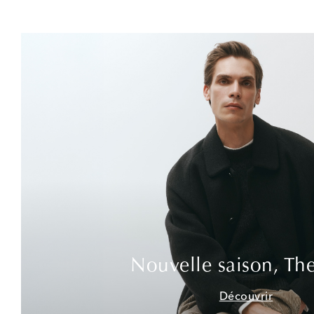
Nouvelle saison, Th
Découvrir