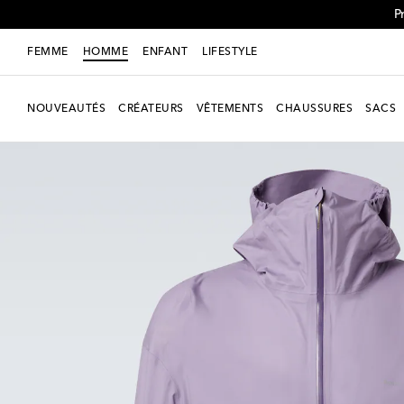
P
FEMME
HOMME
ENFANT
LIFESTYLE
NOUVEAUTÉS
CRÉATEURS
VÊTEMENTS
CHAUSSURES
SACS