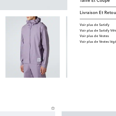
Taille Et Coupe
Livraison Et Retou
Voir plus de Satisfy
Voir plus de Satisfy Vê
Voir plus de Vestes
Voir plus de Vestes lég