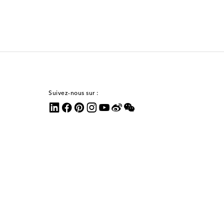
Suivez-nous sur :