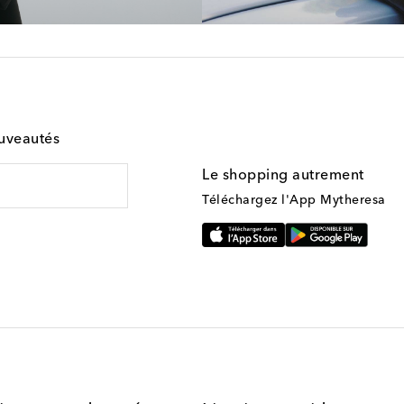
ouveautés
Le shopping autrement
Téléchargez l'App Mytheresa